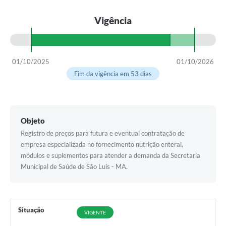
Vigência
01/10/2025
01/10/2026
Fim da vigência em 53 dias
Objeto
Registro de preços para futura e eventual contratação de
empresa especializada no fornecimento nutrição enteral,
módulos e suplementos para atender a demanda da Secretaria
Municipal de Saúde de São Luís - MA.
Situação
VIGENTE