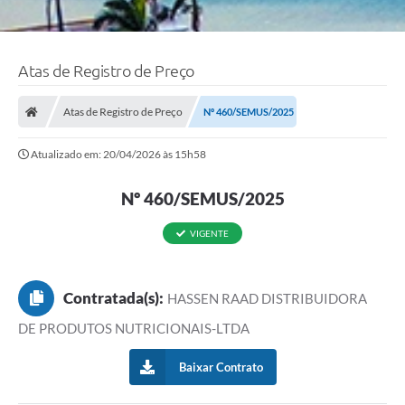
Atas de Registro de Preço
Atas de Registro de Preço
Nº 460/SEMUS/2025
Atualizado em: 20/04/2026 às 15h58
Nº 460/SEMUS/2025
VIGENTE
Contratada(s):
HASSEN RAAD DISTRIBUIDORA
DE PRODUTOS NUTRICIONAIS-LTDA
Baixar Contrato