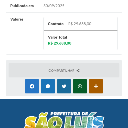
Publicado em
30/09/2025
Valores
Contrato
R$ 29.688,00
Valor Total
R$ 29.688,00
COMPARTILHAR