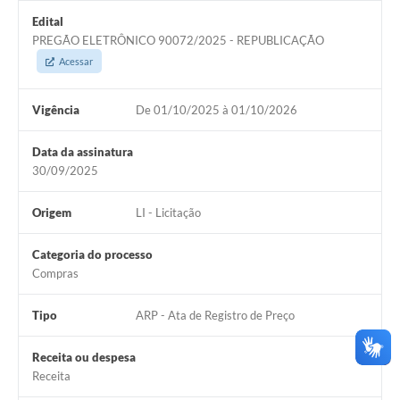
Edital
PREGÃO ELETRÔNICO 90072/2025 - REPUBLICAÇÃO
Acessar
Vigência
De 01/10/2025 à 01/10/2026
Data da assinatura
30/09/2025
Origem
LI - Licitação
Categoria do processo
Compras
Tipo
ARP - Ata de Registro de Preço
Receita ou despesa
Receita