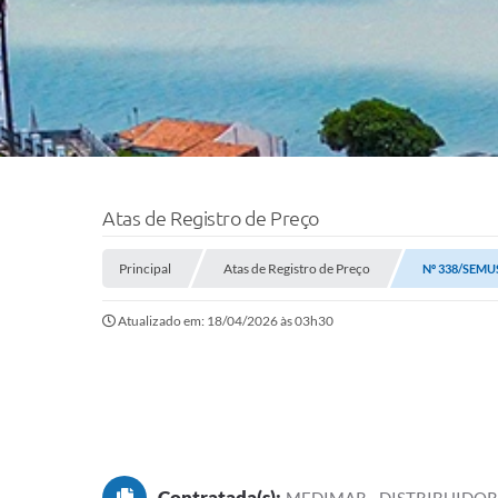
Atas de Registro de Preço
Principal
Atas de Registro de Preço
Nº 338/SEMU
Atualizado em: 18/04/2026 às 03h30
Contratada(s):