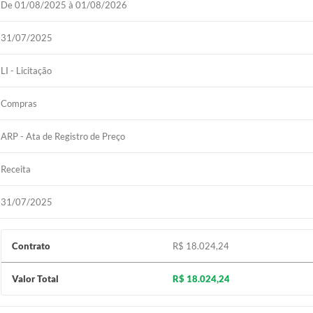
De 01/08/2025 à 01/08/2026
31/07/2025
LI - Licitação
Compras
ARP - Ata de Registro de Preço
Receita
31/07/2025
Contrato
R$ 18.024,24
Valor Total
R$ 18.024,24