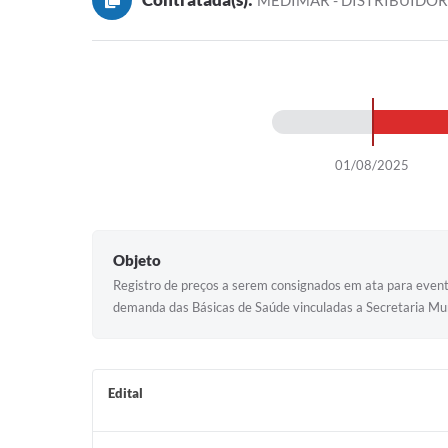
MEDIMAR - DISTRIBUIDOR
01/08/2025
Objeto
Registro de preços a serem consignados em ata para event
demanda das Básicas de Saúde vinculadas a Secretaria Mu
Edital