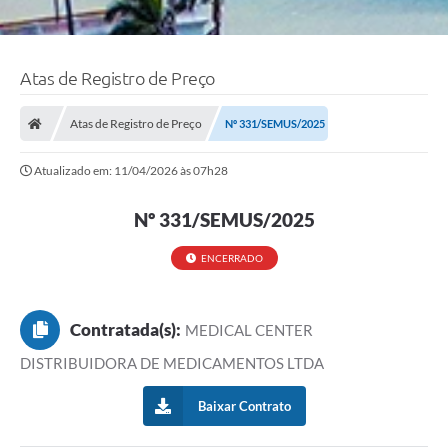
Atas de Registro de Preço
Atas de Registro de Preço
Nº 331/SEMUS/2025
Atualizado em: 11/04/2026 às 07h28
Nº 331/SEMUS/2025
ENCERRADO
Contratada(s):
MEDICAL CENTER
DISTRIBUIDORA DE MEDICAMENTOS LTDA
Baixar Contrato