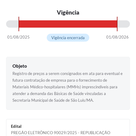
Vigência
01/08/2025
01/08/2026
Vigência encerrada
Objeto
Registro de preços a serem consignados em ata para eventual e
futura contratação de empresa para o fornecimento de
Materiais Médico-hospitalares (MMHs) imprescindíveis para
atender a demanda das Básicas de Saúde vinculadas a
Secretaria Municipal de Saúde de São Luís/MA.
Edital
PREGÃO ELETRÔNICO 90029/2025 - REPUBLICAÇÃO