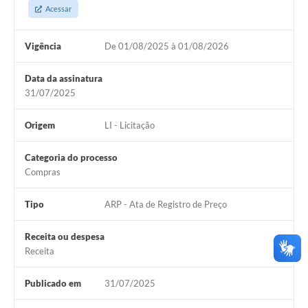
Acessar
Vigência
De 01/08/2025 à 01/08/2026
Data da assinatura
31/07/2025
Origem
LI - Licitação
Categoria do processo
Compras
Tipo
ARP - Ata de Registro de Preço
Receita ou despesa
Receita
Publicado em
31/07/2025