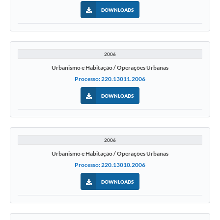
DOWNLOADS
2006
Urbanismo e Habitação / Operações Urbanas
Processo: 220.13011.2006
DOWNLOADS
2006
Urbanismo e Habitação / Operações Urbanas
Processo: 220.13010.2006
DOWNLOADS