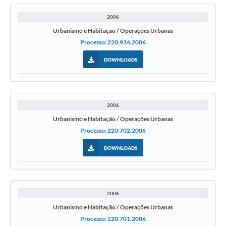
2006
Urbanismo e Habitação / Operações Urbanas
Processo: 220.934.2006
DOWNLOADS
2006
Urbanismo e Habitação / Operações Urbanas
Processo: 220.702.2006
DOWNLOADS
2006
Urbanismo e Habitação / Operações Urbanas
Processo: 220.701.2006