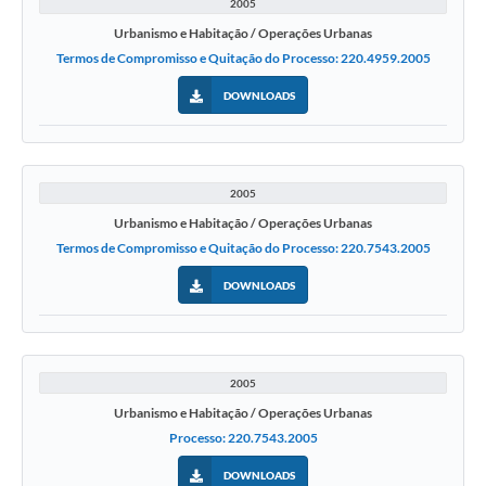
2005
Urbanismo e Habitação / Operações Urbanas
Termos de Compromisso e Quitação do Processo: 220.4959.2005
DOWNLOADS
2005
Urbanismo e Habitação / Operações Urbanas
Termos de Compromisso e Quitação do Processo: 220.7543.2005
DOWNLOADS
2005
Urbanismo e Habitação / Operações Urbanas
Processo: 220.7543.2005
DOWNLOADS