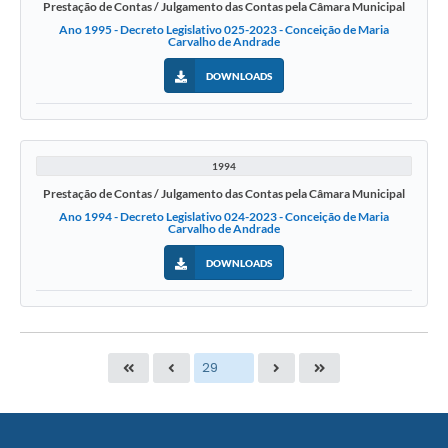
Prestação de Contas / Julgamento das Contas pela Câmara Municipal
Ano 1995 - Decreto Legislativo 025-2023 - Conceição de Maria
Carvalho de Andrade
DOWNLOADS
1994
Prestação de Contas / Julgamento das Contas pela Câmara Municipal
Ano 1994 - Decreto Legislativo 024-2023 - Conceição de Maria
Carvalho de Andrade
DOWNLOADS