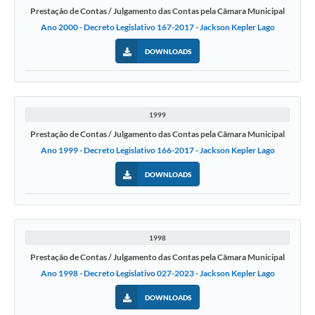
Prestação de Contas / Julgamento das Contas pela Câmara Municipal
Ano 2000 - Decreto Legislativo 167-2017 - Jackson Kepler Lago
DOWNLOADS
1999
Prestação de Contas / Julgamento das Contas pela Câmara Municipal
Ano 1999 - Decreto Legislativo 166-2017 - Jackson Kepler Lago
DOWNLOADS
1998
Prestação de Contas / Julgamento das Contas pela Câmara Municipal
Ano 1998 - Decreto Legislativo 027-2023 - Jackson Kepler Lago
DOWNLOADS