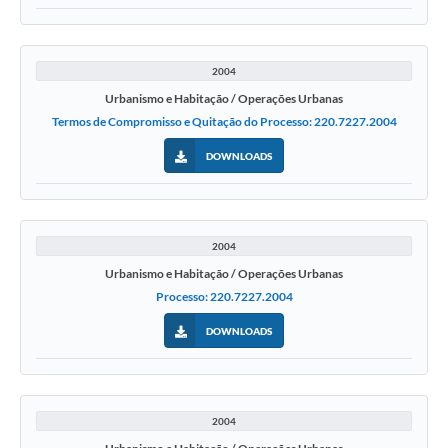
2004
Urbanismo e Habitação / Operações Urbanas
Termos de Compromisso e Quitação do Processo: 220.7227.2004
DOWNLOADS
2004
Urbanismo e Habitação / Operações Urbanas
Processo: 220.7227.2004
DOWNLOADS
2004