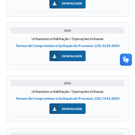
DOWNLOADS
2005
Urbanismo e Habitação / Operações Urbanas
Termos de Compromisso e Quitação do Processo: 220.3239.2005
DOWNLOADS
2005
Urbanismo e Habitação / Operações Urbanas
Termos de Compromisso e Quitação do Processo: 220.7543.2005
DOWNLOADS