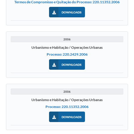
Termos de Compromisso e Quitação do Processo: 220.11352.2006
DOWNLOADS
2006
Urbanismo e Habitação / Operações Urbanas
Processo: 220.2429.2006
DOWNLOADS
2006
Urbanismo e Habitação / Operações Urbanas
Processo: 220.11352.2006
DOWNLOADS