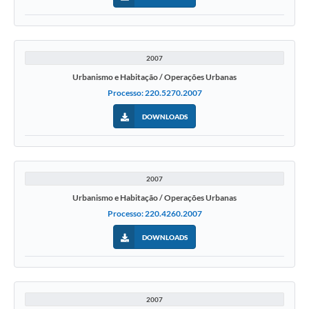
2007
Urbanismo e Habitação / Operações Urbanas
Processo: 220.5270.2007
DOWNLOADS
2007
Urbanismo e Habitação / Operações Urbanas
Processo: 220.4260.2007
DOWNLOADS
2007