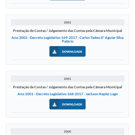
2002
Prestação de Contas / Julgamento das Contas pela Câmara Municipal
Ano 2002 - Decreto Legislativo 169-2017 - Carlos Tadeu D’ Aguiar Silva
Palácio
DOWNLOADS
2001
Prestação de Contas / Julgamento das Contas pela Câmara Municipal
Ano 2001 - Decreto Legislativo 168-2017 - Jackson Kepler Lago
DOWNLOADS
2000