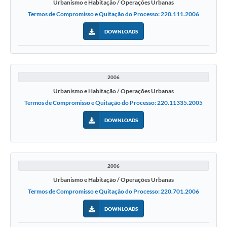
Urbanismo e Habitação / Operações Urbanas
Termos de Compromisso e Quitação do Processo: 220.111.2006
DOWNLOADS
2006
Urbanismo e Habitação / Operações Urbanas
Termos de Compromisso e Quitação do Processo: 220.11335.2005
DOWNLOADS
2006
Urbanismo e Habitação / Operações Urbanas
Termos de Compromisso e Quitação do Processo: 220.701.2006
DOWNLOADS