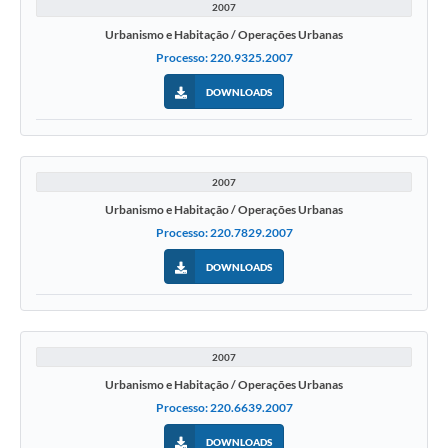
2007
Urbanismo e Habitação / Operações Urbanas
Processo: 220.9325.2007
DOWNLOADS
2007
Urbanismo e Habitação / Operações Urbanas
Processo: 220.7829.2007
DOWNLOADS
2007
Urbanismo e Habitação / Operações Urbanas
Processo: 220.6639.2007
DOWNLOADS