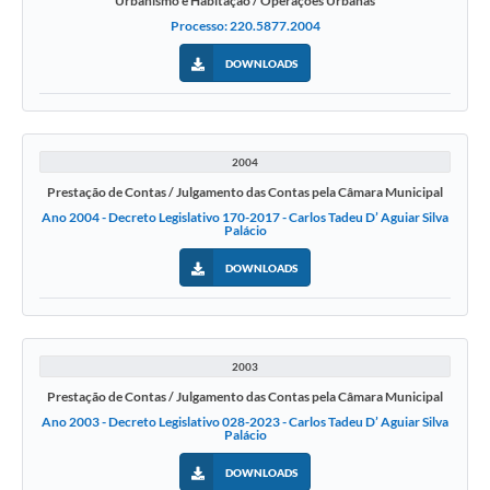
Urbanismo e Habitação / Operações Urbanas
Processo: 220.5877.2004
DOWNLOADS
2004
Prestação de Contas / Julgamento das Contas pela Câmara Municipal
Ano 2004 - Decreto Legislativo 170-2017 - Carlos Tadeu D’ Aguiar Silva
Palácio
DOWNLOADS
2003
Prestação de Contas / Julgamento das Contas pela Câmara Municipal
Ano 2003 - Decreto Legislativo 028-2023 - Carlos Tadeu D’ Aguiar Silva
Palácio
DOWNLOADS