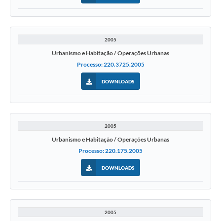
2005
Urbanismo e Habitação / Operações Urbanas
Processo: 220.3725.2005
DOWNLOADS
2005
Urbanismo e Habitação / Operações Urbanas
Processo: 220.175.2005
DOWNLOADS
2005