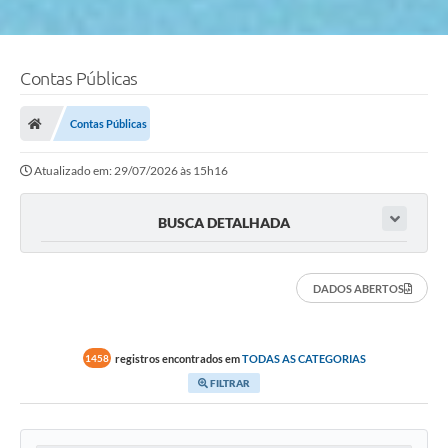
Contas Públicas
Contas Públicas
Atualizado em: 29/07/2026 às 15h16
BUSCA DETALHADA
DADOS ABERTOS
registros encontrados em
TODAS AS CATEGORIAS
1458
FILTRAR