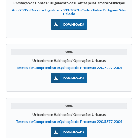
Prestação de Contas / Julgamento das Contas pela Câmara Municipal
Ano 2005 - Decreto Legislativo 088-2023 - Carlos Tadeu D’ Aguiar Silva
Palácio
DOWNLOADS
2004
Urbanismo e Habitação / Operações Urbanas
Termos de Compromisso e Quitação do Processo: 220.7227.2004
DOWNLOADS
2004
Urbanismo e Habitação / Operações Urbanas
Termos de Compromisso e Quitação do Processo: 220.5877.2004
DOWNLOADS