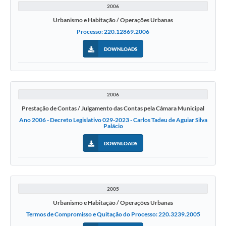
2006
Urbanismo e Habitação / Operações Urbanas
Processo: 220.12869.2006
DOWNLOADS
2006
Prestação de Contas / Julgamento das Contas pela Câmara Municipal
Ano 2006 - Decreto Legislativo 029-2023 - Carlos Tadeu de Aguiar Silva
Palácio
DOWNLOADS
2005
Urbanismo e Habitação / Operações Urbanas
Termos de Compromisso e Quitação do Processo: 220.3239.2005