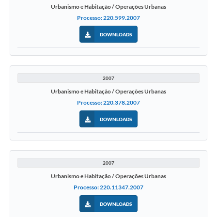
Urbanismo e Habitação / Operações Urbanas
Processo: 220.599.2007
DOWNLOADS
2007
Urbanismo e Habitação / Operações Urbanas
Processo: 220.378.2007
DOWNLOADS
2007
Urbanismo e Habitação / Operações Urbanas
Processo: 220.11347.2007
DOWNLOADS