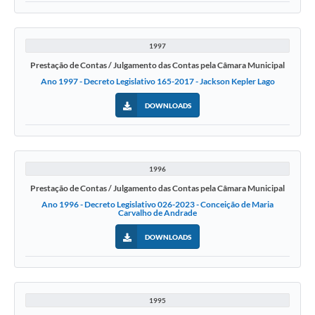
1997
Prestação de Contas / Julgamento das Contas pela Câmara Municipal
Ano 1997 - Decreto Legislativo 165-2017 - Jackson Kepler Lago
DOWNLOADS
1996
Prestação de Contas / Julgamento das Contas pela Câmara Municipal
Ano 1996 - Decreto Legislativo 026-2023 - Conceição de Maria
Carvalho de Andrade
DOWNLOADS
1995