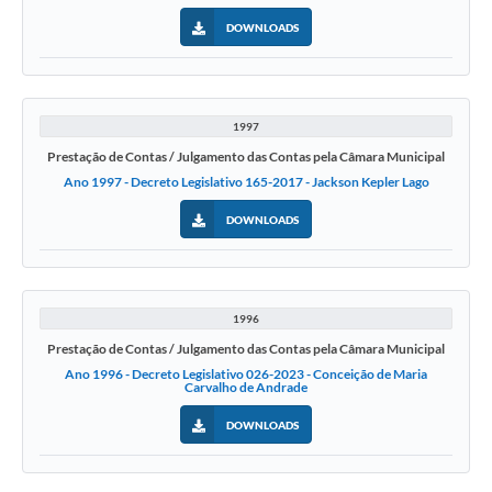
DOWNLOADS
1997
Prestação de Contas / Julgamento das Contas pela Câmara Municipal
Ano 1997 - Decreto Legislativo 165-2017 - Jackson Kepler Lago
DOWNLOADS
1996
Prestação de Contas / Julgamento das Contas pela Câmara Municipal
Ano 1996 - Decreto Legislativo 026-2023 - Conceição de Maria
Carvalho de Andrade
DOWNLOADS