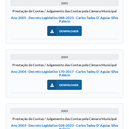
2005
Prestação de Contas / Julgamento das Contas pela Câmara Municipal
Ano 2005 - Decreto Legislativo 088-2023 - Carlos Tadeu D’ Aguiar Silva
Palácio
DOWNLOADS
2004
Prestação de Contas / Julgamento das Contas pela Câmara Municipal
Ano 2004 - Decreto Legislativo 170-2017 - Carlos Tadeu D’ Aguiar Silva
Palácio
DOWNLOADS
2003
Prestação de Contas / Julgamento das Contas pela Câmara Municipal
Ano 2003 - Decreto Legislativo 028-2023 - Carlos Tadeu D’ Aguiar Silva
Palácio