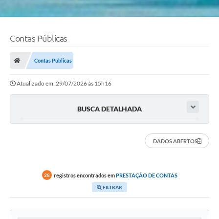
Contas Públicas
Contas Públicas
Atualizado em: 29/07/2026 às 15h16
BUSCA DETALHADA
DADOS ABERTOS
registros encontrados em
PRESTAÇÃO DE CONTAS
28
FILTRAR