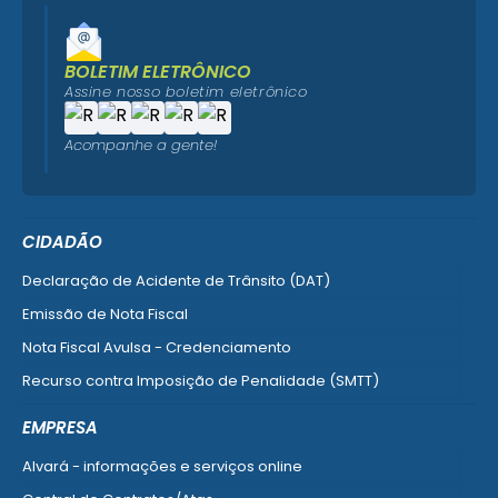
BOLETIM ELETRÔNICO
Assine nosso boletim eletrônico
Acompanhe a gente!
CIDADÃO
Declaração de Acidente de Trânsito (DAT)
Emissão de Nota Fiscal
Nota Fiscal Avulsa - Credenciamento
Recurso contra Imposição de Penalidade (SMTT)
Ver mais serviços do Cidadão
EMPRESA
Alvará - informações e serviços online