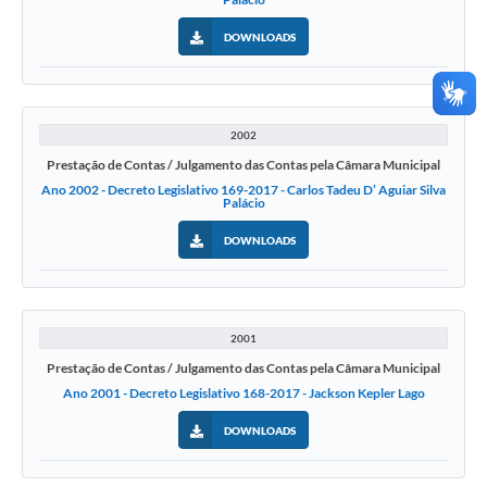
DOWNLOADS
2002
Prestação de Contas / Julgamento das Contas pela Câmara Municipal
Ano 2002 - Decreto Legislativo 169-2017 - Carlos Tadeu D’ Aguiar Silva
Palácio
DOWNLOADS
2001
Prestação de Contas / Julgamento das Contas pela Câmara Municipal
Ano 2001 - Decreto Legislativo 168-2017 - Jackson Kepler Lago
DOWNLOADS