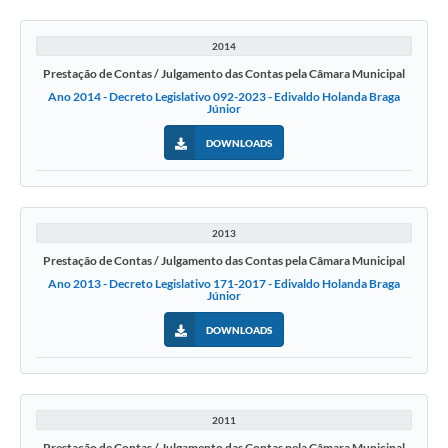
2014
Prestação de Contas / Julgamento das Contas pela Câmara Municipal
Ano 2014 - Decreto Legislativo 092-2023 - Edivaldo Holanda Braga
Júnior
DOWNLOADS
2013
Prestação de Contas / Julgamento das Contas pela Câmara Municipal
Ano 2013 - Decreto Legislativo 171-2017 - Edivaldo Holanda Braga
Júnior
DOWNLOADS
2011
Prestação de Contas / Julgamento das Contas pela Câmara Municipal