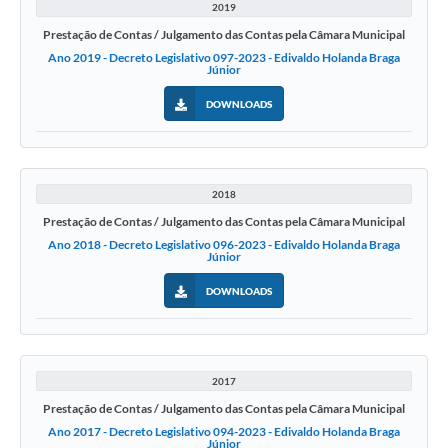
2019
Prestação de Contas / Julgamento das Contas pela Câmara Municipal
Ano 2019 - Decreto Legislativo 097-2023 - Edivaldo Holanda Braga
Júnior
DOWNLOADS
2018
Prestação de Contas / Julgamento das Contas pela Câmara Municipal
Ano 2018 - Decreto Legislativo 096-2023 - Edivaldo Holanda Braga
Júnior
DOWNLOADS
2017
Prestação de Contas / Julgamento das Contas pela Câmara Municipal
Ano 2017 - Decreto Legislativo 094-2023 - Edivaldo Holanda Braga
Júnior