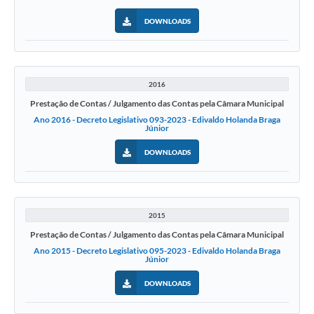
DOWNLOADS
2016
Prestação de Contas / Julgamento das Contas pela Câmara Municipal
Ano 2016 - Decreto Legislativo 093-2023 - Edivaldo Holanda Braga
Júnior
DOWNLOADS
2015
Prestação de Contas / Julgamento das Contas pela Câmara Municipal
Ano 2015 - Decreto Legislativo 095-2023 - Edivaldo Holanda Braga
Júnior
DOWNLOADS