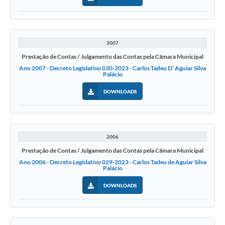
2007
Prestação de Contas / Julgamento das Contas pela Câmara Municipal
Ano 2007 - Decreto Legislativo 030-2023 - Carlos Tadeu D’ Aguiar Silva
Palácio
DOWNLOADS
2006
Prestação de Contas / Julgamento das Contas pela Câmara Municipal
Ano 2006 - Decreto Legislativo 029-2023 - Carlos Tadeu de Aguiar Silva
Palácio
DOWNLOADS