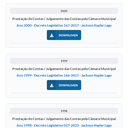
2000
Prestação de Contas / Julgamento das Contas pela Câmara Municipal
Ano 2000 - Decreto Legislativo 167-2017 - Jackson Kepler Lago
DOWNLOADS
1999
Prestação de Contas / Julgamento das Contas pela Câmara Municipal
Ano 1999 - Decreto Legislativo 166-2017 - Jackson Kepler Lago
DOWNLOADS
1998
Prestação de Contas / Julgamento das Contas pela Câmara Municipal
Ano 1998 - Decreto Legislativo 027-2023 - Jackson Kepler Lago