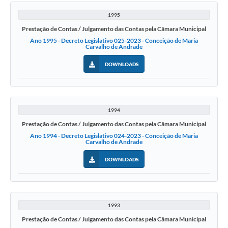
1995
Prestação de Contas / Julgamento das Contas pela Câmara Municipal
Ano 1995 - Decreto Legislativo 025-2023 - Conceição de Maria
Carvalho de Andrade
DOWNLOADS
1994
Prestação de Contas / Julgamento das Contas pela Câmara Municipal
Ano 1994 - Decreto Legislativo 024-2023 - Conceição de Maria
Carvalho de Andrade
DOWNLOADS
1993
Prestação de Contas / Julgamento das Contas pela Câmara Municipal