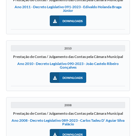
Ano 2011 - Decreto Legislativo 091-2023 - Edivaldo Holanda Braga
Júnior
DOWNLOADS
2010
Prestação de Contas / Julgamento das Contas pela Câmara Municipal
Ano 2010 - Decreto Legislativo 090-2023 - João Castelo Ribeiro
Gonçalves
DOWNLOADS
2008
Prestação de Contas / Julgamento das Contas pela Câmara Municipal
Ano 2008 - Decreto Legislativo 089-2023 - Carlos Tadeu D’ Aguiar Silva
Palácio
DOWNLOADS