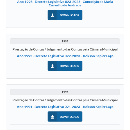
Ano 1993 - Decreto Legislativo 023-2023 - Conceição de Maria
Carvalho de Andrade
DOWNLOADS
1992
Prestação de Contas / Julgamento das Contas pela Câmara Municipal
Ano 1992 - Decreto Legislativo 022-2023 - Jackson Kepler Lago
DOWNLOADS
1991
Prestação de Contas / Julgamento das Contas pela Câmara Municipal
Ano 1991 - Decreto Legislativo 021-2023 - Jackson Kepler Lago
DOWNLOADS