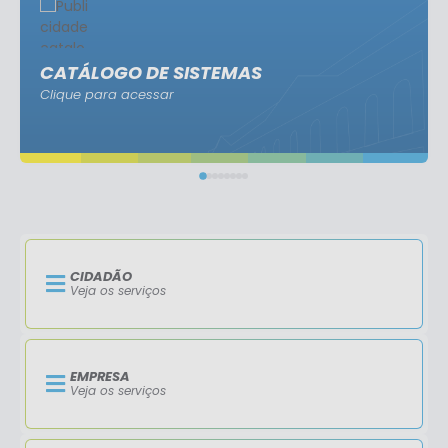
CATÁLOGO DE SISTEMAS
Clique para acessar
CIDADÃO
Veja os serviços
EMPRESA
Veja os serviços