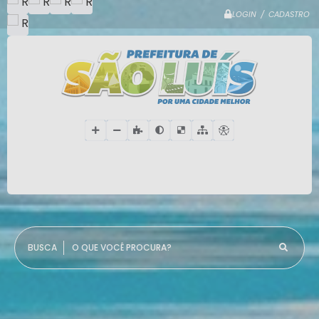
LOGIN / CADASTRO
O QUE VOCÊ PROCURA?