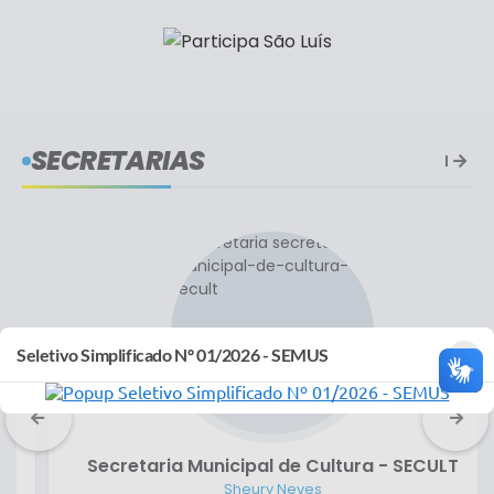
SECRETARIAS
×
Seletivo Simplificado Nº 01/2026 - SEMUS
Secretaria Municipal de Cultura - SECULT
Sheury Neves