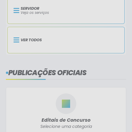
SERVIDOR
Veja os serviços
VER TODOS
PUBLICAÇÕES OFICIAIS
Editais de Concurso
Selecione uma categoria