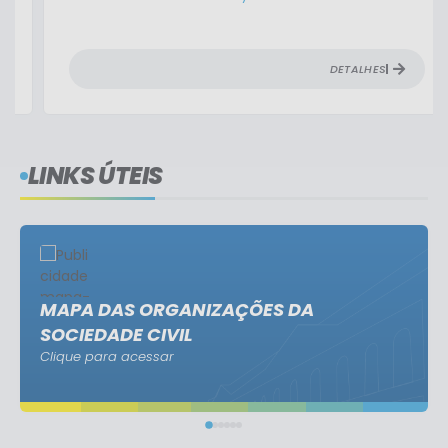
DETALHES
LINKS ÚTEIS
MAPA DAS ORGANIZAÇÕES DA
SOCIEDADE CIVIL
Clique para acessar