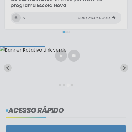
programa Escola Nova
15
CONTINUAR LENDO
ACESSO RÁPIDO