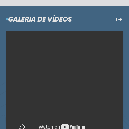
GALERIA DE VÍDEOS