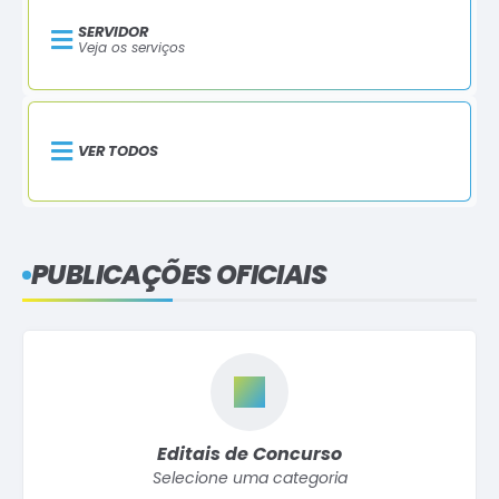
SERVIDOR
Veja os serviços
VER TODOS
PUBLICAÇÕES OFICIAIS
Editais de Concurso
Selecione uma categoria