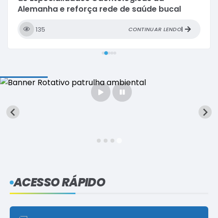
Alemanha e reforça rede de saúde bucal
especializada
135
CONTINUAR LENDO
ACESSO RÁPIDO