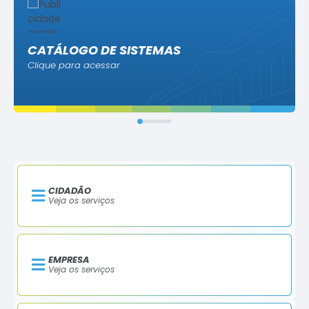
CATÁLOGO DE SISTEMAS
Clique para acessar
CIDADÃO
Veja os serviços
EMPRESA
Veja os serviços