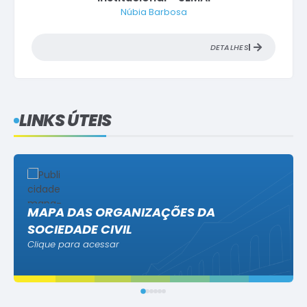
DETALHES
LINKS ÚTEIS
MAPA DAS ORGANIZAÇÕES DA
SOCIEDADE CIVIL
Clique para acessar