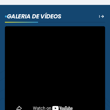
GALERIA DE VÍDEOS