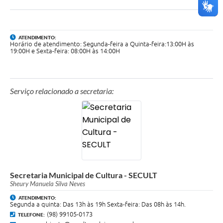
ATENDIMENTO:
Horário de atendimento: Segunda-feira a Quinta-feira:13:00H às
19:00H e Sexta-feira: 08:00H às 14:00H
Serviço relacionado a secretaria:
Secretaria Municipal de Cultura - SECULT
Sheury Manuela Silva Neves
ATENDIMENTO:
Segunda a quinta: Das 13h às 19h Sexta-feira: Das 08h às 14h.
(98) 99105-0173
TELEFONE: