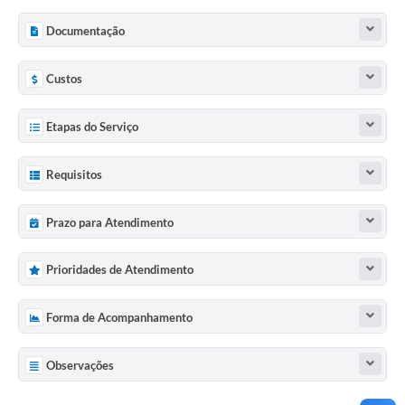
Documentação
Custos
Etapas do Serviço
Requisitos
Prazo para Atendimento
Prioridades de Atendimento
Forma de Acompanhamento
Observações