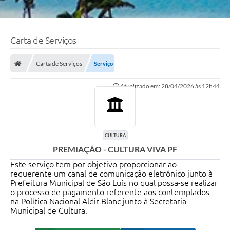
Carta de Serviços
Carta de Serviços
Serviço
Atualizado em: 28/04/2026 às 12h44
CULTURA
PREMIAÇÃO - CULTURA VIVA PF
Este serviço tem por objetivo proporcionar ao
requerente um canal de comunicação eletrônico junto à
Prefeitura Municipal de São Luís no qual possa-se realizar
o processo de pagamento referente aos contemplados
na Política Nacional Aldir Blanc junto à Secretaria
Municipal de Cultura.