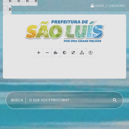
LOGIN / CADASTRO
O QUE VOCÊ PROCURA?