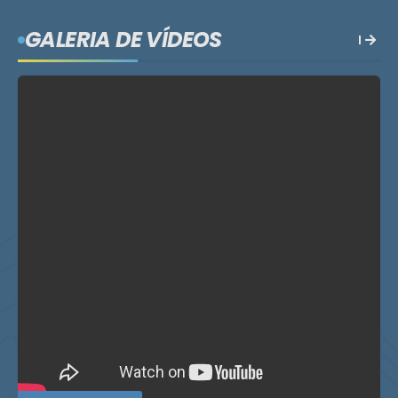
GALERIA DE VÍDEOS