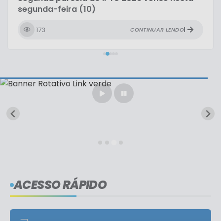
segunda-feira (10)
173
CONTINUAR LENDO
ACESSO RÁPIDO