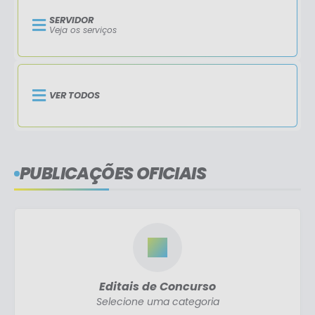
SERVIDOR
Veja os serviços
VER TODOS
PUBLICAÇÕES OFICIAIS
Editais de Concurso
Selecione uma categoria