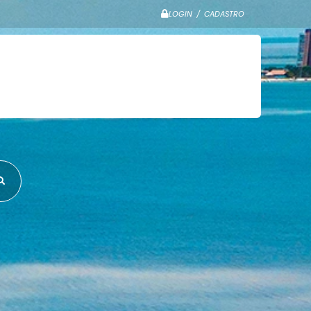
LOGIN / CADASTRO