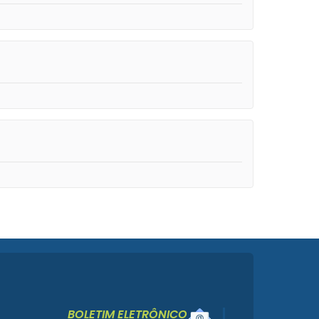
BOLETIM ELETRÔNICO