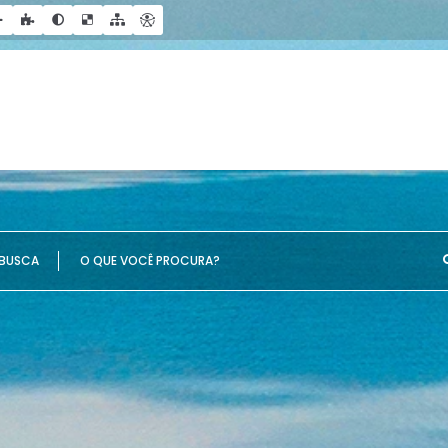
UE VOCÊ PROCURA?