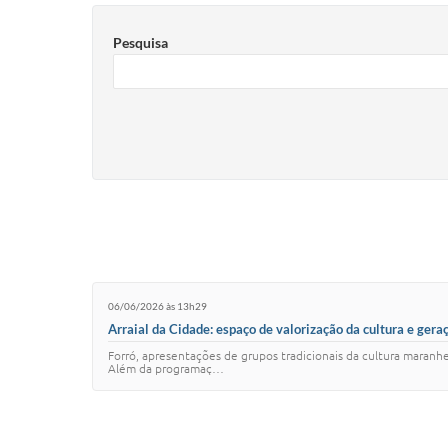
Pesquisa
06/06/2026 às 13h29
Arraial da Cidade: espaço de valorização da cultura e gera
Forró, apresentações de grupos tradicionais da cultura maranhe
Além da programaç…