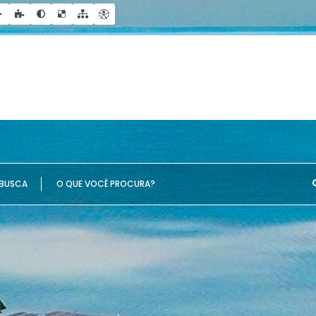
UE VOCÊ PROCURA?