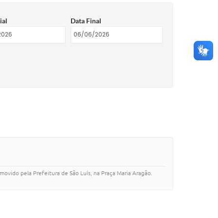
ial
Data Final
movido pela Prefeitura de São Luís, na Praça Maria Aragão.