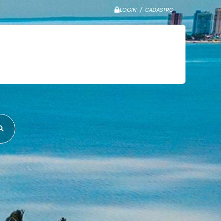
LOGIN / CADASTRO