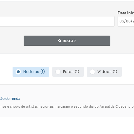
Data Inic
BUSCAR
Notícias (1)
Fotos (1)
Vídeos (1)
ção de renda
nse e shows de artistas nacionais marcaram o segundo dia do Arraial da Cidade, pro