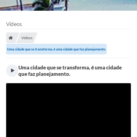
Vídeos
Vídeos
Uma cidade que se transforma, é uma cidade que faz planejamento.
Uma cidade que se transforma, é uma cidade
que faz planejamento.