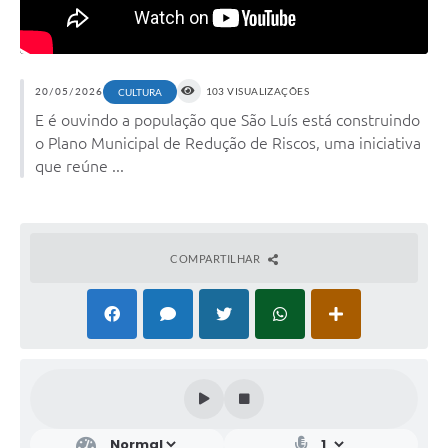
20/05/2026
103 VISUALIZAÇÕES
CULTURA
E é ouvindo a população que São Luís está construindo
o Plano Municipal de Redução de Riscos, uma iniciativa
que reúne ...
COMPARTILHAR