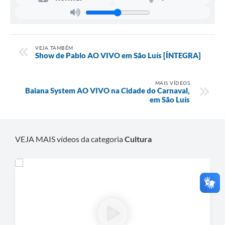
VEJA TAMBÉM
Show de Pablo AO VIVO em São Luís [ÍNTEGRA]
MAIS VÍDEOS
Baiana System AO VIVO na Cidade do Carnaval,
em São Luís
VEJA MAIS vídeos da categoria
Cultura