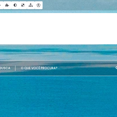
UE VOCÊ PROCURA?