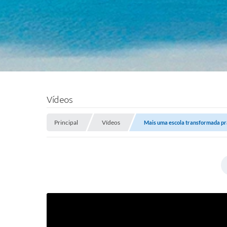
Vídeos
Principal
Vídeos
Mais uma escola transformada pr