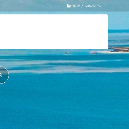
LOGIN / CADASTRO