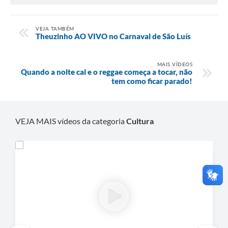
VEJA TAMBÉM
Theuzinho AO VIVO no Carnaval de São Luís
MAIS VÍDEOS
Quando a noite cai e o reggae começa a tocar, não
tem como ficar parado!
VEJA MAIS vídeos da categoria
Cultura