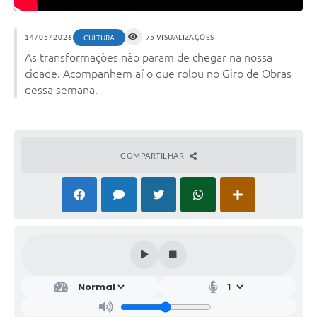
14/05/2026
75 VISUALIZAÇÕES
CULTURA
As transformações não param de chegar na nossa
cidade. Acompanhem aí o que rolou no Giro de Obras
dessa semana.
COMPARTILHAR