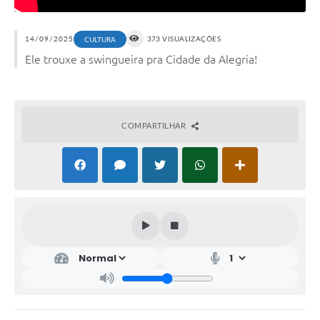
14/09/2025
373 VISUALIZAÇÕES
CULTURA
Ele trouxe a swingueira pra Cidade da Alegria!
COMPARTILHAR