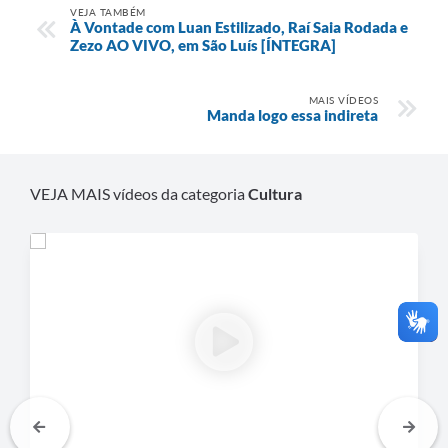
VEJA TAMBÉM
À Vontade com Luan Estilizado, Raí Saia Rodada e
Zezo AO VIVO, em São Luís [ÍNTEGRA]
MAIS VÍDEOS
Manda logo essa indireta
VEJA MAIS vídeos da categoria
Cultura