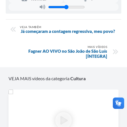
VEJA TAMBÉM
️ Já começaram a contagem regressiva, meu povo?
MAIS VÍDEOS
Fagner AO VIVO no São João de São Luís
[ÍNTEGRA]
VEJA MAIS vídeos da categoria
Cultura