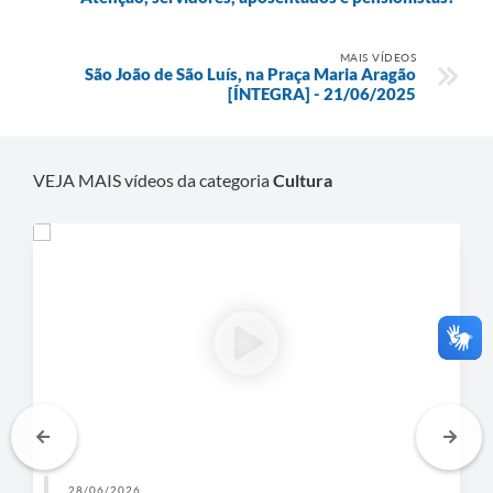
MAIS VÍDEOS
São João de São Luís, na Praça Maria Aragão
[ÍNTEGRA] - 21/06/2025
VEJA MAIS vídeos da categoria
Cultura
28/06/2026