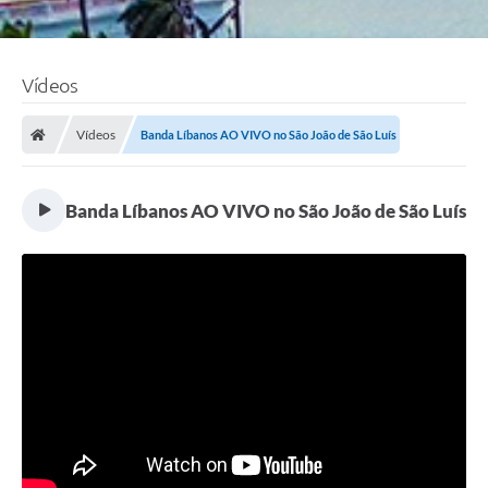
Vídeos
Vídeos
Banda Líbanos AO VIVO no São João de São Luís
Banda Líbanos AO VIVO no São João de São Luís