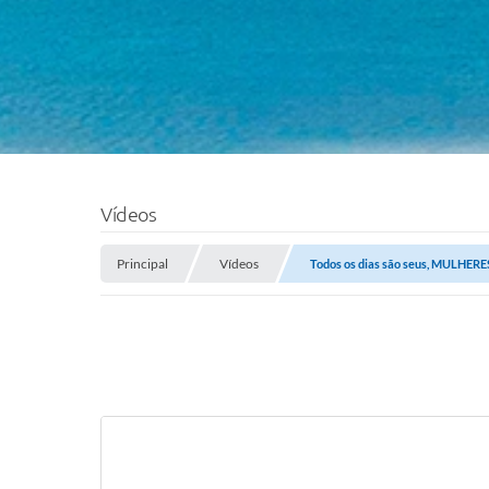
Vídeos
Principal
Vídeos
Todos os dias são seus, MULHERE