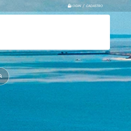
LOGIN / CADASTRO