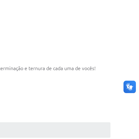
eterminação e ternura de cada uma de vocês!