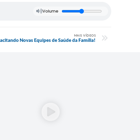
Volume
MAIS VÍDEOS
acitando Novas Equipes de Saúde da Família!