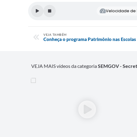
Velocidade de l
VEJA TAMBÉM
Conheça o programa Patrimônio nas Escolas
VEJA MAIS vídeos da categoria
SEMGOV - Secreta