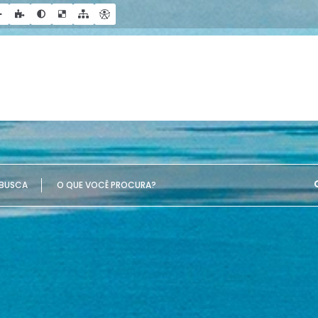
UE VOCÊ PROCURA?