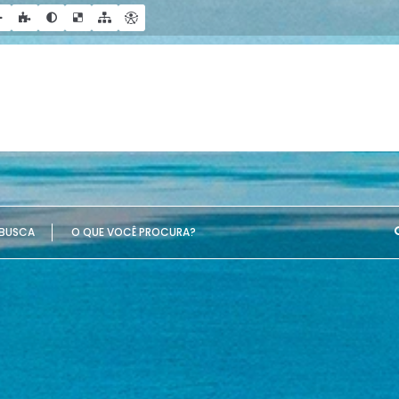
UE VOCÊ PROCURA?