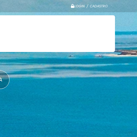
LOGIN / CADASTRO