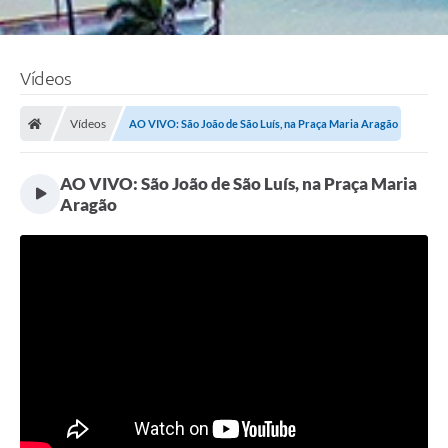
Vídeos
Vídeos
AO VIVO: São João de São Luís, na Praça Maria Aragão
AO VIVO: São João de São Luís, na Praça Maria
Aragão