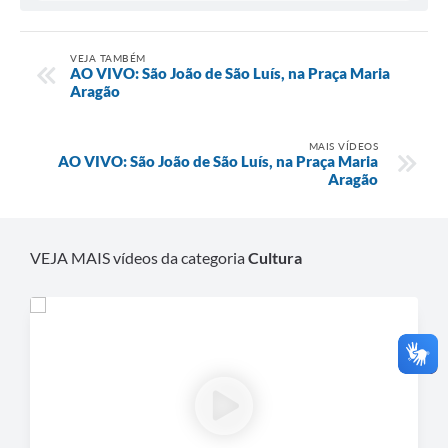
VEJA TAMBÉM
AO VIVO: São João de São Luís, na Praça Maria
Aragão
MAIS VÍDEOS
AO VIVO: São João de São Luís, na Praça Maria
Aragão
VEJA MAIS vídeos da categoria
Cultura