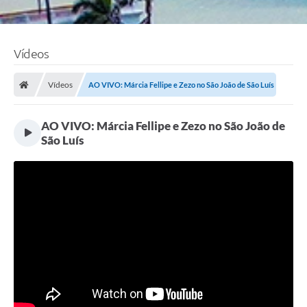
Vídeos
Vídeos
AO VIVO: Márcia Fellipe e Zezo no São João de São Luís
AO VIVO: Márcia Fellipe e Zezo no São João de
São Luís