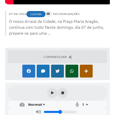
07/06/2026
543 VISUALIZAÇÕES
CULTURA
O nosso Arraial da Cidade, na Praça Maria Aragão,
continua com tudo! Neste domingo, dia 07 de junho,
prepare-se para uma ...
COMPARTILHAR