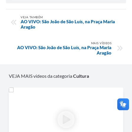
VEJA TAMBÉM
AO VIVO: São João de São Luís, na Praça Maria
Aragão
MAIS VÍDEOS
AO VIVO: São João de São Luís, na Praça Maria
Aragão
VEJA MAIS vídeos da categoria
Cultura