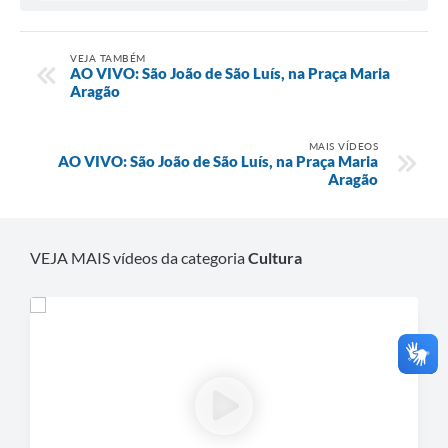
VEJA TAMBÉM
AO VIVO: São João de São Luís, na Praça Maria
Aragão
MAIS VÍDEOS
AO VIVO: São João de São Luís, na Praça Maria
Aragão
VEJA MAIS vídeos da categoria
Cultura