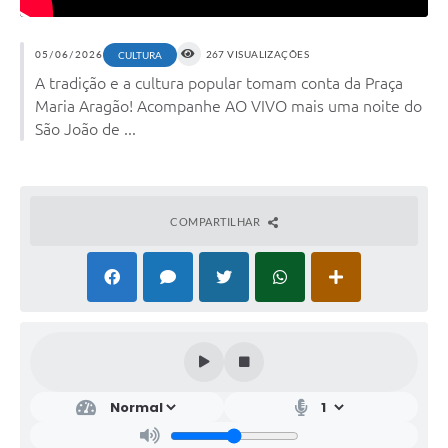
05/06/2026
267 VISUALIZAÇÕES
CULTURA
A tradição e a cultura popular tomam conta da Praça
Maria Aragão! Acompanhe AO VIVO mais uma noite do
São João de ...
COMPARTILHAR