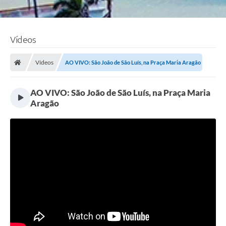
Vídeos
Vídeos
AO VIVO: São João de São Luís, na Praça Maria Aragão
AO VIVO: São João de São Luís, na Praça Maria
Aragão