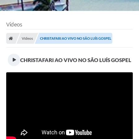
Vídeos
Vídeos
CHRISTAFARI AO VIVO NO SÃO LUÍS GOSPEL
CHRISTAFARI AO VIVO NO SÃO LUÍS GOSPEL