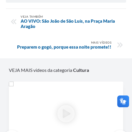
VEJA TAMBÉM
AO VIVO: São João de São Luís, na Praça Maria
Aragão
MAIS VÍDEOS
Preparem o gogó, porque essa noite promete!!
VEJA MAIS vídeos da categoria
Cultura