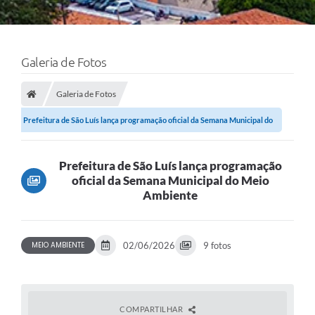
Galeria de Fotos
Galeria de Fotos
Prefeitura de São Luís lança programação oficial da Semana Municipal do
Meio...
Prefeitura de São Luís lança programação
oficial da Semana Municipal do Meio
Ambiente
MEIO AMBIENTE
02/06/2026
9 fotos
COMPARTILHAR