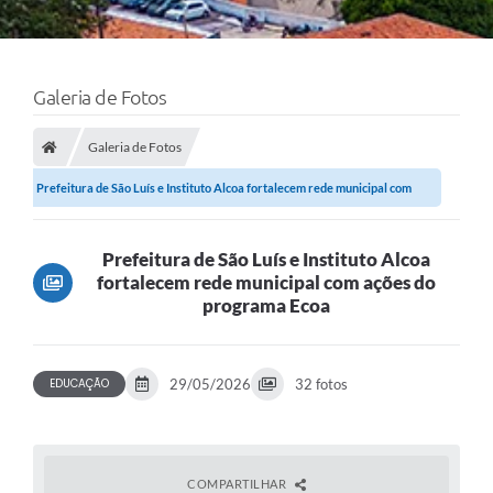
Galeria de Fotos
Galeria de Fotos
Prefeitura de São Luís e Instituto Alcoa fortalecem rede municipal com
ações do...
Prefeitura de São Luís e Instituto Alcoa
fortalecem rede municipal com ações do
programa Ecoa
EDUCAÇÃO
29/05/2026
32 fotos
COMPARTILHAR