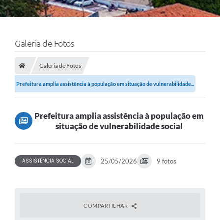
Galeria de Fotos
Galeria de Fotos
Prefeitura amplia assistência à população em situação de vulnerabilidade...
Prefeitura amplia assistência à população em
situação de vulnerabilidade social
ASSISTÊNCIA SOCIAL
25/05/2026
9 fotos
COMPARTILHAR