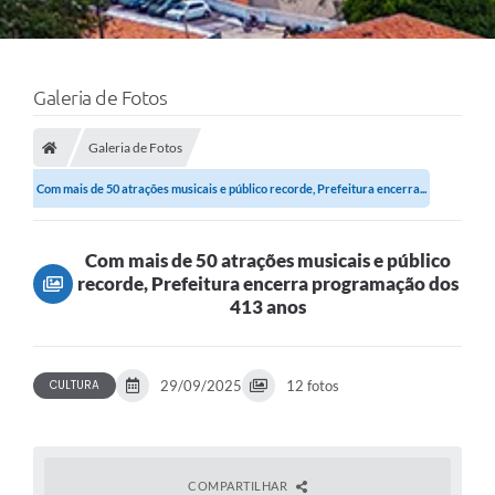
Galeria de Fotos
Galeria de Fotos
Com mais de 50 atrações musicais e público recorde, Prefeitura encerra...
Com mais de 50 atrações musicais e público
recorde, Prefeitura encerra programação dos
413 anos
CULTURA
29/09/2025
12 fotos
COMPARTILHAR