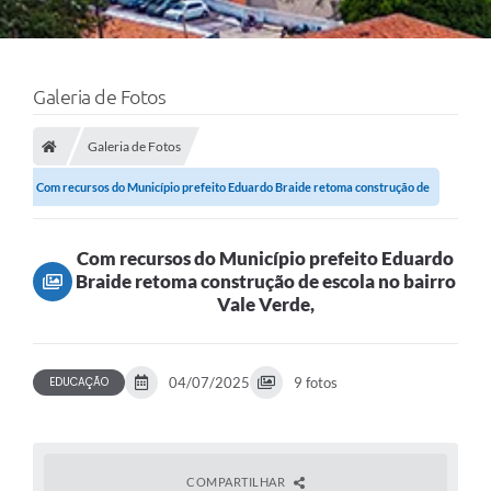
Galeria de Fotos
Galeria de Fotos
Com recursos do Município prefeito Eduardo Braide retoma construção de
escola...
Com recursos do Município prefeito Eduardo
Braide retoma construção de escola no bairro
Vale Verde,
EDUCAÇÃO
04/07/2025
9 fotos
COMPARTILHAR