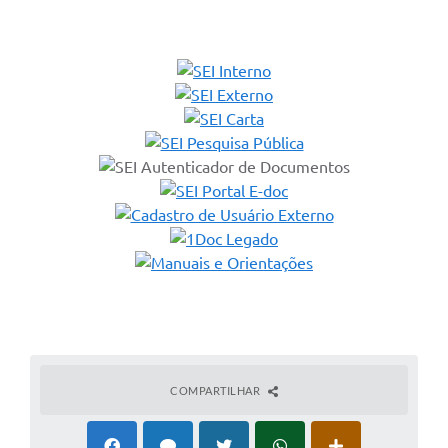
COMPARTILHAR