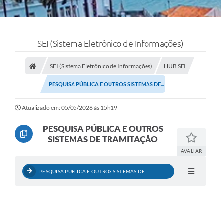
SEI (Sistema Eletrônico de Informações)
SEI (Sistema Eletrônico de Informações)
HUB SEI
PESQUISA PÚBLICA E OUTROS SISTEMAS DE...
Atualizado em: 05/05/2026 às 15h19
PESQUISA PÚBLICA E OUTROS
SISTEMAS DE TRAMITAÇÃO
AVALIAR
PESQUISA PÚBLICA E OUTROS SISTEMAS DE...