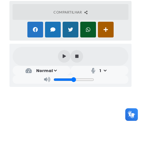
COMPARTILHAR