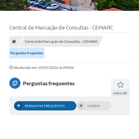
Central de Marcação de Consultas - CEMARC
Central de Marcação de Consultas - CEMARC
Perguntas frequentes
Atualizado em: 05/05/2026 às 09h06
Perguntas frequentes
AVALIAR
PERGUNTAS FREQUENTES
VOLTAR