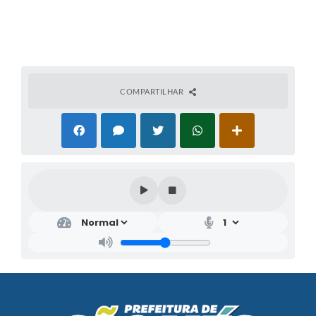
COMPARTILHAR