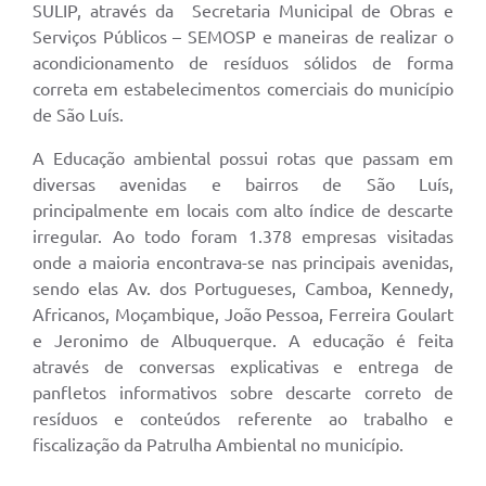
SULIP, através da Secretaria Municipal de Obras e
Serviços Públicos – SEMOSP e maneiras de realizar o
acondicionamento de resíduos sólidos de forma
correta em estabelecimentos comerciais do município
de São Luís.
A Educação ambiental possui rotas que passam em
diversas avenidas e bairros de São Luís,
principalmente em locais com alto índice de descarte
irregular. Ao todo foram 1.378 empresas visitadas
onde a maioria encontrava-se nas principais avenidas,
sendo elas Av. dos Portugueses, Camboa, Kennedy,
Africanos, Moçambique, João Pessoa, Ferreira Goulart
e Jeronimo de Albuquerque. A educação é feita
através de conversas explicativas e entrega de
panfletos informativos sobre descarte correto de
resíduos e conteúdos referente ao trabalho e
fiscalização da Patrulha Ambiental no município.