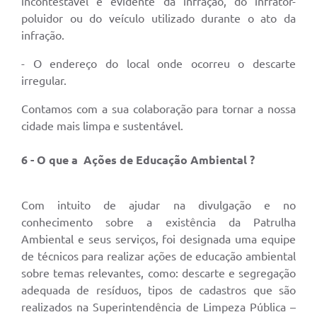
incontestável e evidente da infração, do infrator-
poluidor ou do veículo utilizado durante o ato da
infração.
- O endereço do local onde ocorreu o descarte
irregular.
Contamos com a sua colaboração para tornar a nossa
cidade mais limpa e sustentável.
6 - O que a
Ações de Educação Ambiental ?
Com intuito de ajudar na divulgação e no
conhecimento sobre a existência da Patrulha
Ambiental e seus serviços, foi designada uma equipe
de técnicos para realizar ações de educação ambiental
sobre temas relevantes, como: descarte e segregação
adequada de resíduos, tipos de cadastros que são
realizados na Superintendência de Limpeza Pública –