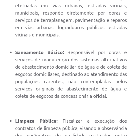
efetuadas em vias urbanas, estradas vicinais,
municipais, responde diretamente por obras e
serviços de terraplanagem, pavimentação e reparos
em vias urbanas, logradouros públicos, estradas
vicinais e municipais.
Saneamento
B
ásico:
Responsável por obras e
serviços de manutenção dos sistemas alternativos
de abastecimento domiciliar de água e de coleta de
esgotos domiciliares, destinado ao atendimento das
populações carentes, não contempladas pelos
serviços originais de abastecimento de água e
coleta de esgotos da concessionária oficial.
Limpeza Pública:
Fiscalizar a execução dos
contratos de limpeza pública, visando a observância
dos parâmetros de qualidade pactuados entre