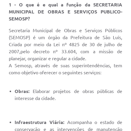
1 - O que é e qual a função da SECRETARIA
MUNICIPAL DE OBRAS E SERVIÇOS PUBLICO-
SEMOSP?
Secretaria Municipal de Obras e Serviços Públicos
(SEMOSP) é um órgão da Prefeitura de São Luís,
Criada por meio da Lei nº 4825 de 30 de julho de
2007,pelo decreto nº 33.604, com a missão de
planejar, organizar e regular a cidade.
A Semosp, através de suas superintendências, tem
como objetivo oferecer o seguintes serviços:
Obras:
Elaborar projetos de obras públicas de
interesse da cidade.
Infraestrutura
V
iária:
Acompanha o estado de
conservação e as intervenções de manutenção