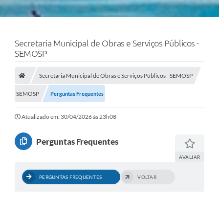
Secretaria Municipal de Obras e Serviços Públicos -
SEMOSP
Secretaria Municipal de Obras e Serviços Públicos - SEMOSP
SEMOSP
Perguntas Frequentes
Atualizado em: 30/04/2026 às 23h08
Perguntas Frequentes
AVALIAR
PERGUNTAS FREQUENTES
VOLTAR