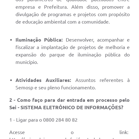
empresa e Prefeitura. Além disso, promover a
divulgação de programas e projetos com propósito
de educação ambiental com a comunidade.
Iluminação Pública:
Desenvolver, acompanhar e
fiscalizar a implantação de projetos de melhoria e
expansão do parque de iluminação pública do
município.
Atividades Auxiliares:
Assuntos referentes à
Semosp e seu pleno funcionamento.
2 - Como faço para dar entrada em processo pelo
Sei - SISTEMA ELETRÔNICO DE INFORMAÇÕES?
1 - Ligar para o 0800 284 80 82
Acesse o link: