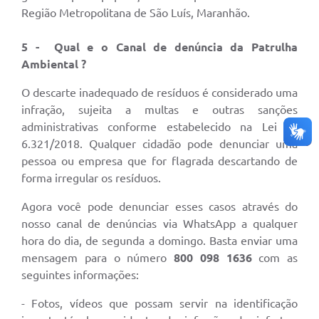
Região Metropolitana de São Luís, Maranhão.
5 - Qual e o Canal de denúncia da Patrulha
Ambiental ?
O descarte inadequado de resíduos é considerado uma
infração, sujeita a multas e outras sanções
administrativas conforme estabelecido na Lei nº
6.321/2018. Qualquer cidadão pode denunciar uma
pessoa ou empresa que for flagrada descartando de
forma irregular os resíduos.
Agora você pode denunciar esses casos através do
nosso canal de denúncias via WhatsApp a qualquer
hora do dia, de segunda a domingo. Basta enviar uma
mensagem para o número
800 098 1636
com as
seguintes informações:
- Fotos, vídeos que possam servir na identificação