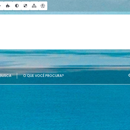
UE VOCÊ PROCURA?