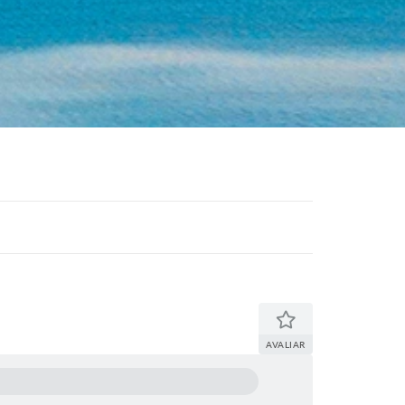
AVALIAR