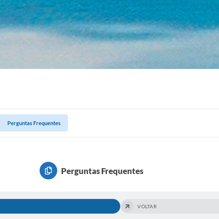
Perguntas Frequentes
Perguntas Frequentes
VOLTAR