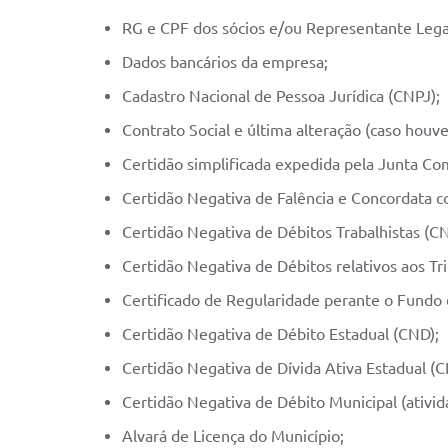
RG e CPF dos sócios e/ou Representante Lega
Dados bancários da empresa;
Cadastro Nacional de Pessoa Jurídica (CNPJ);
Contrato Social e última alteração (caso hou
Certidão simplificada expedida pela Junta Com
Certidão Negativa de Falência e Concordata c
Certidão Negativa de Débitos Trabalhistas (C
Certidão Negativa de Débitos relativos aos Tri
Certificado de Regularidade perante o Fundo
Certidão Negativa de Débito Estadual (CND);
Certidão Negativa de Dívida Ativa Estadual (
Certidão Negativa de Débito Municipal (ativid
Alvará de Licença do Município;