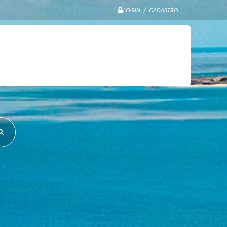
LOGIN / CADASTRO