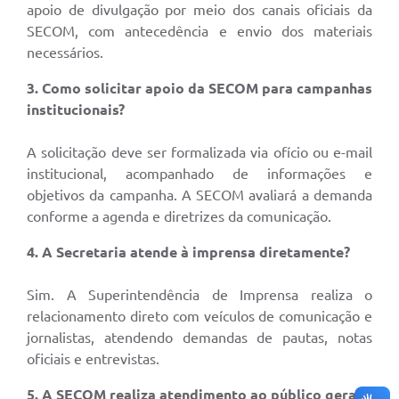
apoio de divulgação por meio dos canais oficiais da
SECOM, com antecedência e envio dos materiais
necessários.
3. Como solicitar apoio da SECOM para campanhas
institucionais?
A solicitação deve ser formalizada via ofício ou e-mail
institucional, acompanhado de informações e
objetivos da campanha. A SECOM avaliará a demanda
conforme a agenda e diretrizes da comunicação.
4. A Secretaria atende à imprensa diretamente?
Sim. A Superintendência de Imprensa realiza o
relacionamento direto com veículos de comunicação e
jornalistas, atendendo demandas de pautas, notas
oficiais e entrevistas.
5. A SECOM realiza atendimento ao público geral?