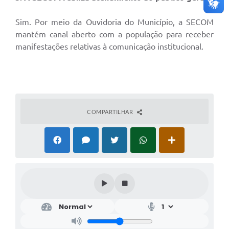
Sim. Por meio da Ouvidoria do Município, a SECOM
mantém canal aberto com a população para receber
manifestações relativas à comunicação institucional.
COMPARTILHAR