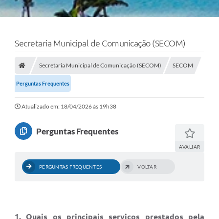
Secretaria Municipal de Comunicação (SECOM)
Secretaria Municipal de Comunicação (SECOM)
SECOM
Perguntas Frequentes
Atualizado em: 18/04/2026 às 19h38
Perguntas Frequentes
AVALIAR
PERGUNTAS FREQUENTES
VOLTAR
1. Quais os principais serviços prestados pela