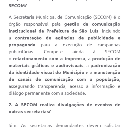
SECOM?
A Secretaria Municipal de Comunicação (SECOM) é o
órgão responsável pela
gestão da comunicação
institucional da Prefeitura de São Luís
, incluindo
a
contratação de agências de publicidade e
propaganda
para a execução de campanhas
publicitárias. Compete ainda à SECOM
o
relacionamento com a imprensa
, a
produção de
materiais gráficos e audiovisuais
, a
padronização
da identidade visual do Município
e a
manutenção
de canais de comunicação com a população
,
assegurando transparência, acesso à informação e
diálogo permanente com a sociedade.
2. A SECOM realiza divulgações de eventos de
outras secretarias?
Sim. As secretarias demandantes devem solicitar