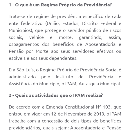
1 - O que é um Regime Próprio de Previdência?
Trata-se de regime de previdência específico de cada
ente federativo (União, Estados, Distrito Federal e
Municípios), que protege o servidor público de riscos
sociais, velhice e morte, garantindo, assim,
ospagamentos dos benefícios de Aposentadoria e
Pensão por Morte aos seus servidores efetivos ou
estáveis e aos seus dependentes.
Em São Luís, o Regime Próprio de Previdência Social é
administrado pelo Instituto de Previdência e
Assistência do Município, o IPAM, Autarquia Municipal.
2 - Quais as atividades que o IPAM realiza?
De acordo com a Emenda Constitucional Nº 103, que
entrou em vigor em 12 de Novembro de 2019, o IPAM
trabalha com a concessão de dois tipos de benefícios
previdenciários, quais sejam: Aposentadoria e Pensão