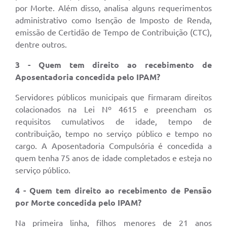
por Morte. Além disso, analisa alguns requerimentos
administrativo como Isenção de Imposto de Renda,
emissão de Certidão de Tempo de Contribuição (CTC),
dentre outros.
3 - Quem tem direito ao recebimento de
Aposentadoria concedida pelo IPAM?
Servidores públicos municipais que firmaram direitos
colacionados na Lei Nº 4615 e preencham os
requisitos cumulativos de idade, tempo de
contribuição, tempo no serviço público e tempo no
cargo. A Aposentadoria Compulsória é concedida a
quem tenha 75 anos de idade completados e esteja no
serviço público.
4 - Quem tem direito ao recebimento de Pensão
por Morte concedida pelo IPAM?
Na primeira linha, filhos menores de 21 anos