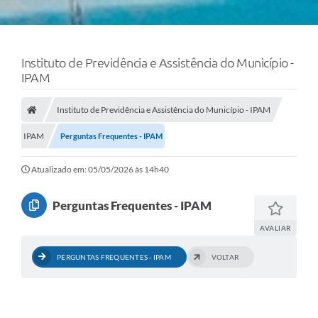
Instituto de Previdência e Assistência do Município -
IPAM
Instituto de Previdência e Assistência do Município - IPAM
IPAM
Perguntas Frequentes - IPAM
Atualizado em: 05/05/2026 às 14h40
Perguntas Frequentes - IPAM
AVALIAR
PERGUNTAS FREQUENTES - IPAM
VOLTAR