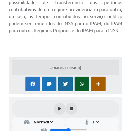
possibilidade de transferência dos períodos
contributivos de um regime previdenciário para outro,
ou seja, os tempos contribuídos no serviço público
podem ser remetidos do INSS para o IPAM, do IPAM
para outros Regimes Próprios e do IPAM para o INSS.
COMPARTILHAR