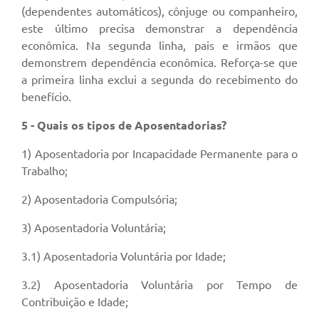
(dependentes automáticos), cônjuge ou companheiro,
este último precisa demonstrar a dependência
econômica. Na segunda linha, pais e irmãos que
demonstrem dependência econômica. Reforça-se que
a primeira linha exclui a segunda do recebimento do
benefício.
5 - Quais os tipos de Aposentadorias?
1) Aposentadoria por Incapacidade Permanente para o
Trabalho;
2) Aposentadoria Compulsória;
3) Aposentadoria Voluntária;
3.1) Aposentadoria Voluntária por Idade;
3.2) Aposentadoria Voluntária por Tempo de
Contribuição e Idade;