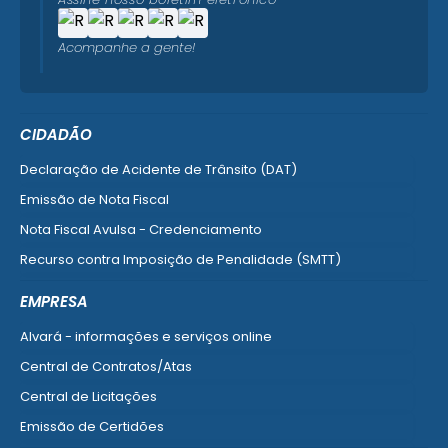
Acompanhe a gente!
CIDADÃO
Declaração de Acidente de Trânsito (DAT)
Emissão de Nota Fiscal
Nota Fiscal Avulsa - Credenciamento
Recurso contra Imposição de Penalidade (SMTT)
Ver mais serviços do Cidadão
EMPRESA
Alvará - informações e serviços online
Central de Contratos/Atas
Central de Licitações
Emissão de Certidões