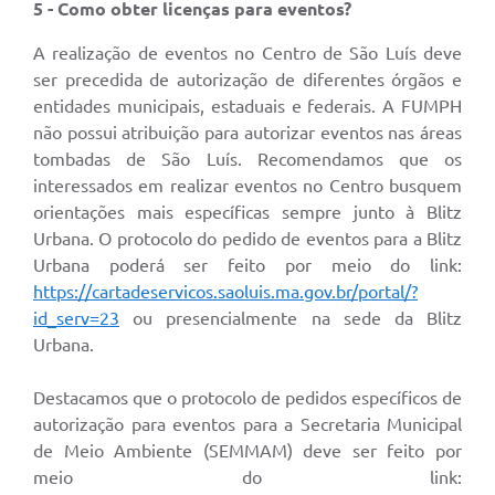
5 - Como obter licenças para eventos?
A realização de eventos no Centro de São Luís deve
ser precedida de autorização de diferentes órgãos e
entidades municipais, estaduais e federais. A FUMPH
não possui atribuição para autorizar eventos nas áreas
tombadas de São Luís. Recomendamos que os
interessados em realizar eventos no Centro busquem
orientações mais específicas sempre junto à Blitz
Urbana. O protocolo do pedido de eventos para a Blitz
Urbana poderá ser feito por meio do link:
https://cartadeservicos.saoluis.ma.gov.br/portal/?
id_serv=23
ou presencialmente na sede da Blitz
Urbana.
Destacamos que o protocolo de pedidos específicos de
autorização para eventos para a Secretaria Municipal
de Meio Ambiente (SEMMAM) deve ser feito por
meio do link: