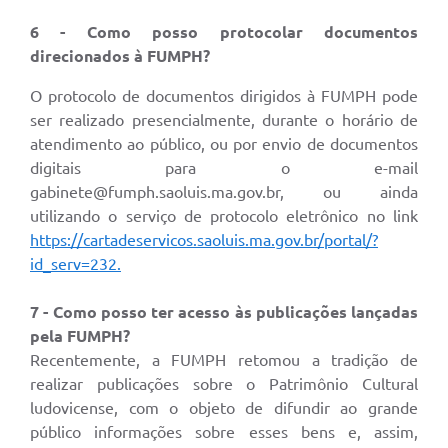
6
- Como posso protocolar documentos
direcionados à FUMPH?
O protocolo de documentos dirigidos à FUMPH pode
ser realizado presencialmente, durante o horário de
atendimento ao público, ou por envio de documentos
digitais para o e-mail
gabinete@fumph.saoluis.ma.gov.br, ou ainda
utilizando o serviço de protocolo eletrônico no link
https://cartadeservicos.saoluis.ma.gov.br/portal/?
id_serv=232.
7 - Como posso ter acesso às publicações lançadas
pela FUMPH?
Recentemente, a FUMPH retomou a tradição de
realizar publicações sobre o Patrimônio Cultural
ludovicense, com o objeto de difundir ao grande
público informações sobre esses bens e, assim,