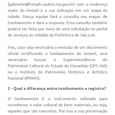
(gabinete@fumph.saoluis.ma.gov.br) com o endereço
exato do imóvel e a sua indicação em um mapa da
cidade. Nossa equipe fará a consulta nos mapas de
tombamento e dará a resposta. Essa consulta também
poderá ser feita por meio de uma solicitação no portal
de serviços ao cidadão da Prefeitura de São Luís.
Mas, caso seja necessária a emissão de um documento
oficial certificando o tombamento do imóvel, será
necessário buscar a Superintendência do
Patrimônio Cultural do Estado do Maranhão (SPC-MA)
ou o Instituto do Patrimônio Histórico e Artístico
Nacional (IPHAN).
2 - Qual a diferença entre tombamento e registro?
O tombamento é o instrumento utilizado para
reconhecer o valor cultural de bens materiais, ou seja,
aqueles que são concretos. Por isso a sua preservação