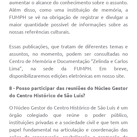
aumentar o alcance do conhecimento sobre o assunto.
Além disso, como uma instituição de memória, a
FUMPH se vê na obrigação de registrar e divulgar a
maior quantidade possível de informações sobre as
nossas referências culturais.
Essas publicações, que tratam de diferentes temas e
assuntos, no momento, podem ser consultadas no
Centro de Memória e Documentação “Zelinda e Carlos
Lima”, na sede da FUMPH. Em breve,
disponibilizaremos edições eletrônicas em nosso site.
8 - Posso participar das reuniões do Núcleo Gestor
do Centro Histórico de São Luís?
O Núcleo Gestor do Centro Histórico de São Luís é um
órgão colegiado que reúne o poder público,
instituições privadas e a sociedade civil e que tem um
papel fundamental na articulação e coordenação das