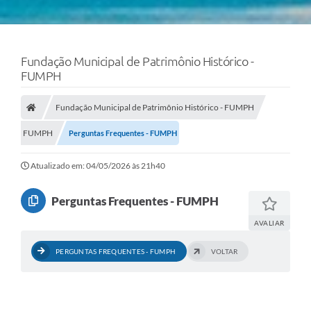
Fundação Municipal de Patrimônio Histórico -
FUMPH
Fundação Municipal de Patrimônio Histórico - FUMPH
FUMPH
Perguntas Frequentes - FUMPH
Atualizado em: 04/05/2026 às 21h40
Perguntas Frequentes - FUMPH
AVALIAR
PERGUNTAS FREQUENTES - FUMPH
VOLTAR