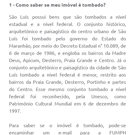
1 - Como saber se meu imóvel é tombado?
São Luís possui bens que são tombados a nível
estadual e a nível federal. O conjunto histórico,
arquitetônico e paisagístico do centro urbano de São
Luís foi tombado pelo governo do Estado do
Maranhão, por meio do Decreto Estadual n° 10.089, de
6 de março de 1986, e engloba os bairros da Madre
Deus, Apicum, Desterro, Praia Grande e Centro. Já o
conjunto arquitetônico e paisagístico da cidade de São
Luís tombado a nível federal é menor, restrito aos
bairros da Praia Grande, Desterro, Portinho e partes
do Centro. Esse mesmo conjunto tombado a nível
federal foi reconhecido, pela Unesco, como
Patrimônio Cultural Mundial em 6 de dezembro de
1997.
Para saber se o imóvel é tombado, pode-se
encaminhar um e-mail para a FUMPH