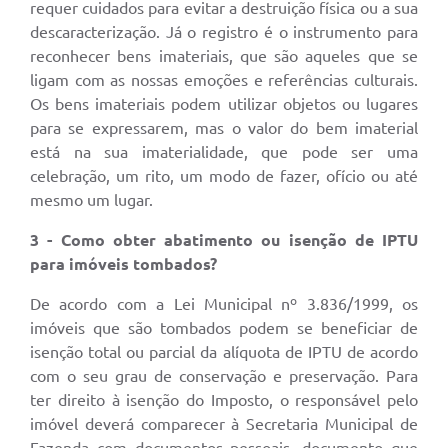
requer cuidados para evitar a destruição física ou a sua
descaracterização. Já o registro é o instrumento para
reconhecer bens imateriais, que são aqueles que se
ligam com as nossas emoções e referências culturais.
Os bens imateriais podem utilizar objetos ou lugares
para se expressarem, mas o valor do bem imaterial
está na sua imaterialidade, que pode ser uma
celebração, um rito, um modo de fazer, ofício ou até
mesmo um lugar.
3 - Como obter abatimento ou isenção de IPTU
para imóveis tombados?
De acordo com a Lei Municipal nº 3.836/1999, os
imóveis que são tombados podem se beneficiar de
isenção total ou parcial da alíquota de IPTU de acordo
com o seu grau de conservação e preservação. Para
ter direito à isenção do Imposto, o responsável pelo
imóvel deverá comparecer à Secretaria Municipal de