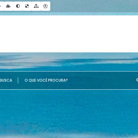
UE VOCÊ PROCURA?