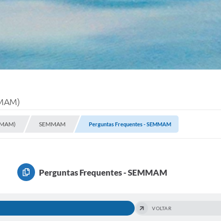
MMAM)
EMMAM)
SEMMAM
Perguntas Frequentes - SEMMAM
Perguntas Frequentes - SEMMAM
VOLTAR