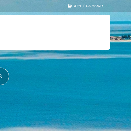
LOGIN / CADASTRO