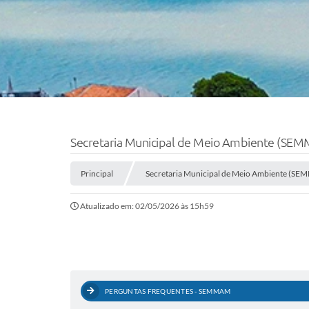
Secretaria Municipal de Meio Ambiente (SE
Principal
Secretaria Municipal de Meio Ambiente (S
Atualizado em: 02/05/2026 às 15h59
PERGUNTAS FREQUENTES - SEMMAM