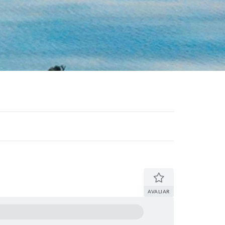
AVALIAR