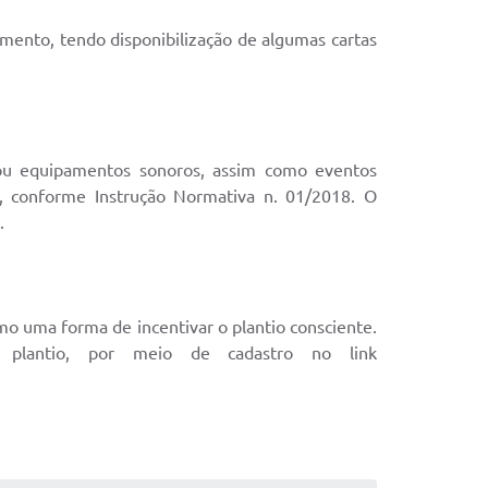
mento, tendo disponibilização de algumas cartas
 ou equipamentos sonoros, assim como eventos
, conforme Instrução Normativa n. 01/2018. O
.
mo uma forma de incentivar o plantio consciente.
 plantio, por meio de cadastro no link