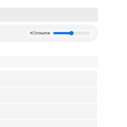
Volume