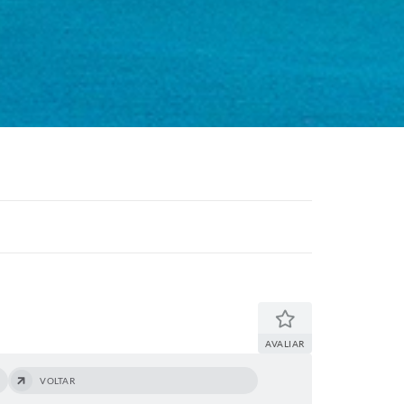
AVALIAR
VOLTAR