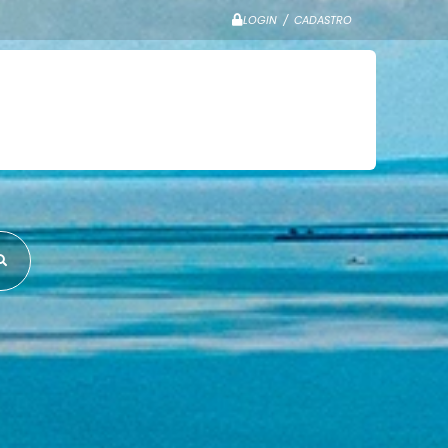
LOGIN / CADASTRO