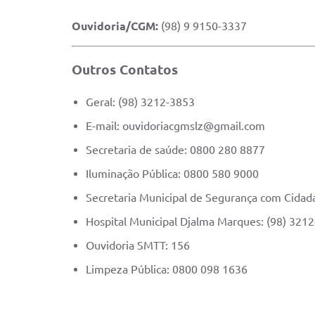
Ouvidoria/CGM:
(98) 9 9150-3337
Outros Contatos
Geral: (98) 3212-3853
E-mail: ouvidoriacgmslz@gmail.com
Secretaria de saúde: 0800 280 8877
Iluminação Pública: 0800 580 9000
Secretaria Municipal de Segurança com Cidad
Hospital Municipal Djalma Marques: (98) 321
Ouvidoria SMTT: 156
Limpeza Pública: 0800 098 1636