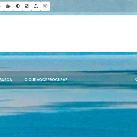
UE VOCÊ PROCURA?