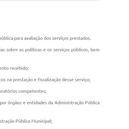
ública para avaliação dos serviços prestados.
s sobre as políticas e os serviços públicos, bem
ento recebido;
os na prestação e fiscalização desse serviço;
puratórios competentes;
por órgãos e entidades da Administração Pública
tração Pública Municipal;