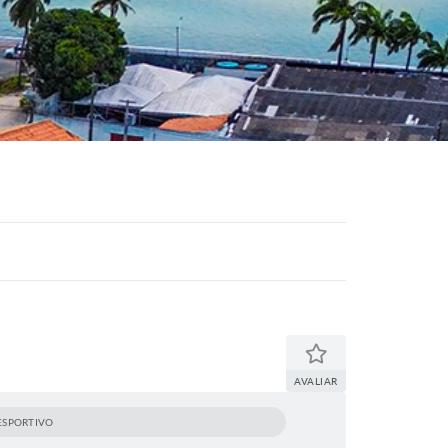
AVALIAR
ESPORTIVO