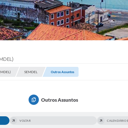
EMDEL)
SEMDEL)
SEMDEL
Outros Assuntos
Outros Assuntos
VOLTAR
CALENDÁRIO 