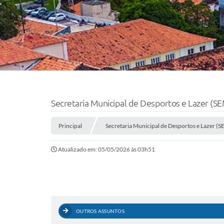
Secretaria Municipal de Desportos e Lazer (S
Principal
Secretaria Municipal de Desportos e Lazer (
Atualizado em: 05/05/2026 às 03h51
OUTROS ASSUNTOS