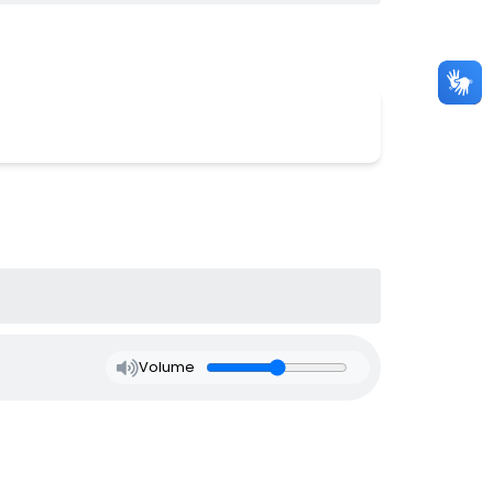
Volume