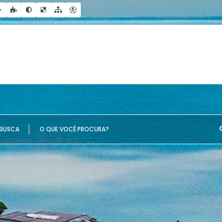
UE VOCÊ PROCURA?