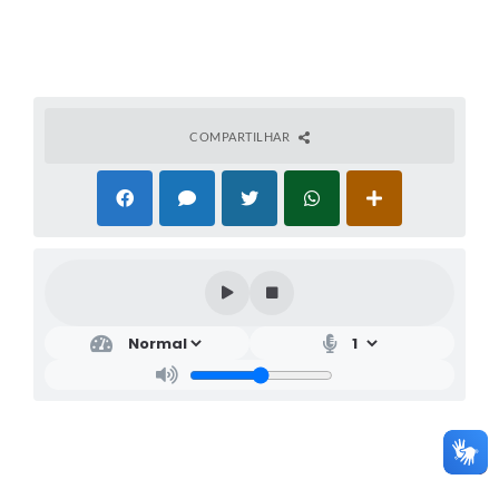
COMPARTILHAR