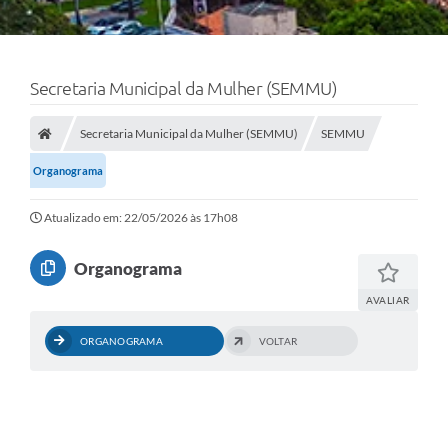
Secretaria Municipal da Mulher (SEMMU)
Secretaria Municipal da Mulher (SEMMU)
SEMMU
Organograma
Atualizado em: 22/05/2026 às 17h08
Organograma
AVALIAR
ORGANOGRAMA
VOLTAR