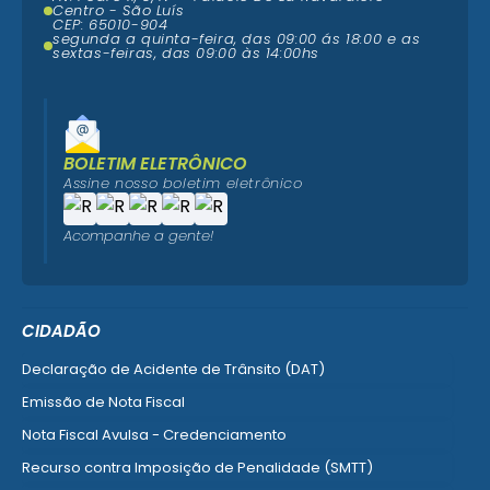
Centro - São Luís
CEP: 65010-904
segunda a quinta-feira, das 09:00 ás 18:00 e as
sextas-feiras, das 09:00 às 14:00hs
BOLETIM ELETRÔNICO
Assine nosso boletim eletrônico
Acompanhe a gente!
CIDADÃO
Declaração de Acidente de Trânsito (DAT)
Emissão de Nota Fiscal
Nota Fiscal Avulsa - Credenciamento
Recurso contra Imposição de Penalidade (SMTT)