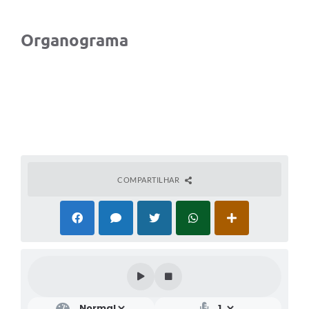
Organograma
COMPARTILHAR