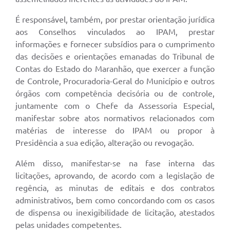
É responsável, também, por prestar orientação jurídica
aos Conselhos vinculados ao IPAM, prestar
informações e fornecer subsídios para o cumprimento
das decisões e orientações emanadas do Tribunal de
Contas do Estado do Maranhão, que exercer a função
de Controle, Procuradoria-Geral do Município e outros
órgãos com competência decisória ou de controle,
juntamente com o Chefe da Assessoria Especial,
manifestar sobre atos normativos relacionados com
matérias de interesse do IPAM ou propor à
Presidência a sua edição, alteração ou revogação.
Além disso, manifestar-se na fase interna das
licitações, aprovando, de acordo com a legislação de
regência, as minutas de editais e dos contratos
administrativos, bem como concordando com os casos
de dispensa ou inexigibilidade de licitação, atestados
pelas unidades competentes.