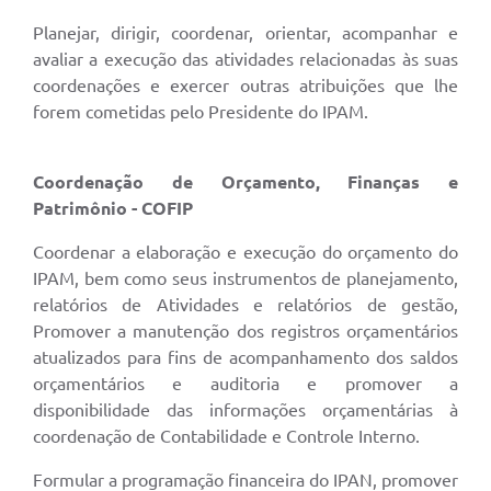
Planejar, dirigir, coordenar, orientar, acompanhar e
avaliar a execução das atividades relacionadas às suas
coordenações e exercer outras atribuições que lhe
forem cometidas pelo Presidente do IPAM.
Coordenação de Orçamento, Finanças e
Patrimônio - COFIP
Coordenar a elaboração e execução do orçamento do
IPAM, bem como seus instrumentos de planejamento,
relatórios de Atividades e relatórios de gestão,
Promover a manutenção dos registros orçamentários
atualizados para fins de acompanhamento dos saldos
orçamentários e auditoria e promover a
disponibilidade das informações orçamentárias à
coordenação de Contabilidade e Controle Interno.
Formular a programação financeira do IPAN, promover