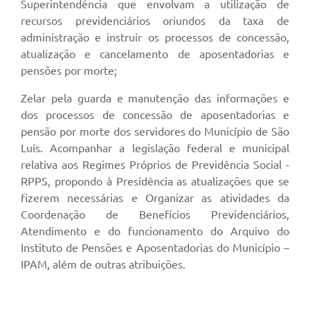
Superintendência que envolvam a utilização de
recursos previdenciários oriundos da taxa de
administração e instruir os processos de concessão,
atualização e cancelamento de aposentadorias e
pensões por morte;
Zelar pela guarda e manutenção das informações e
dos processos de concessão de aposentadorias e
pensão por morte dos servidores do Município de São
Luís. Acompanhar a legislação federal e municipal
relativa aos Regimes Próprios de Previdência Social -
RPPS, propondo à Presidência as atualizações que se
fizerem necessárias e Organizar as atividades da
Coordenação de Benefícios Previdenciários,
Atendimento e do funcionamento do Arquivo do
Instituto de Pensões e Aposentadorias do Município –
IPAM, além de outras atribuições.