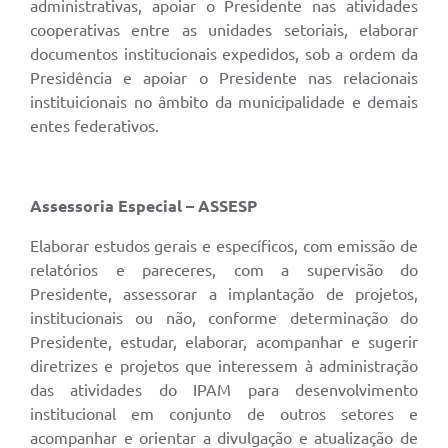
administrativas, apoiar o Presidente nas atividades
cooperativas entre as unidades setoriais, elaborar
documentos institucionais expedidos, sob a ordem da
Presidência e apoiar o Presidente nas relacionais
instituicionais no âmbito da municipalidade e demais
entes federativos.
Assessoria Especial – ASSESP
Elaborar estudos gerais e específicos, com emissão de
relatórios e pareceres, com a supervisão do
Presidente, assessorar a implantação de projetos,
institucionais ou não, conforme determinação do
Presidente, estudar, elaborar, acompanhar e sugerir
diretrizes e projetos que interessem à administração
das atividades do IPAM para desenvolvimento
institucional em conjunto de outros setores e
acompanhar e orientar a divulgação e atualização de