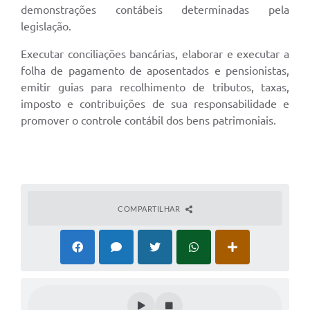
demonstrações contábeis determinadas pela
legislação.
Executar conciliações bancárias, elaborar e executar a
folha de pagamento de aposentados e pensionistas,
emitir guias para recolhimento de tributos, taxas,
imposto e contribuições de sua responsabilidade e
promover o controle contábil dos bens patrimoniais.
COMPARTILHAR