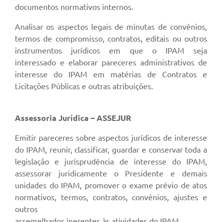
documentos normativos internos.
Analisar os aspectos legais de minutas de convênios,
termos de compromisso, contratos, editais ou outros
instrumentos jurídicos em que o IPAM seja
interessado e elaborar pareceres administrativos de
interesse do IPAM em matérias de Contratos e
Licitações Públicas e outras atribuições.
Assessoria Jurídica – ASSEJUR
Emitir pareceres sobre aspectos jurídicos de interesse
do IPAM, reunir, classificar, guardar e conservar toda a
legislação e jurisprudência de interesse do IPAM,
assessorar juridicamente o Presidente e demais
unidades do IPAM, promover o exame prévio de atos
normativos, termos, contratos, convênios, ajustes e
outros
assemelhados inerentes às atividades do IPAM.