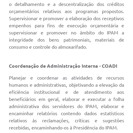
o detalhamento e a descentralização dos créditos
orçamentários relativos aos programas propostos.
Supervisionar e promover a elaboração dos receptivos
empenhos para fins de execução orçamentária e
supervisionar e promover no âmbito do IPAM a
integridade dos bens patrimoniais, materiais de
consumo e controle do almoxarifado.
Coordenação de Administração Interna - COADI
Planejar e coordenar as atividades de recursos
humanos e administrativas, objetivando a elevação da
eficiência institucional e de atendimento aos
beneficiários em geral, elaborar e executar a folha
administrativa dos servidores do IPAM, elaborar e
encaminhar relatórios contendo dados estatísticos
relativos às reclamações, críticas e sugestões
recebidas, encaminhando-os à Presidência do IPAM.