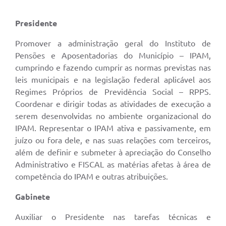
Presidente
Promover a administração geral do Instituto de
Pensões e Aposentadorias do Município – IPAM,
cumprindo e fazendo cumprir as normas previstas nas
leis municipais e na legislação federal aplicável aos
Regimes Próprios de Previdência Social – RPPS.
Coordenar e dirigir todas as atividades de execução a
serem desenvolvidas no ambiente organizacional do
IPAM. Representar o IPAM ativa e passivamente, em
juízo ou fora dele, e nas suas relações com terceiros,
além de definir e submeter à apreciação do Conselho
Administrativo e FISCAL as matérias afetas à área de
competência do IPAM e outras atribuições.
Gabinete
Auxiliar o Presidente nas tarefas técnicas e