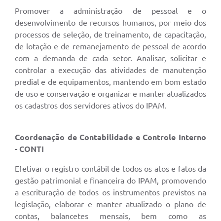
Promover a administração de pessoal e o
desenvolvimento de recursos humanos, por meio dos
processos de seleção, de treinamento, de capacitação,
de lotação e de remanejamento de pessoal de acordo
com a demanda de cada setor. Analisar, solicitar e
controlar a execução das atividades de manutenção
predial e de equipamentos, mantendo em bom estado
de uso e conservação e organizar e manter atualizados
os cadastros dos servidores ativos do IPAM.
Coordenação de Contabilidade e Controle Interno
- CONTI
Efetivar o registro contábil de todos os atos e fatos da
gestão patrimonial e financeira do IPAM, promovendo
a escrituração de todos os instrumentos previstos na
legislação, elaborar e manter atualizado o plano de
contas, balancetes mensais, bem como as