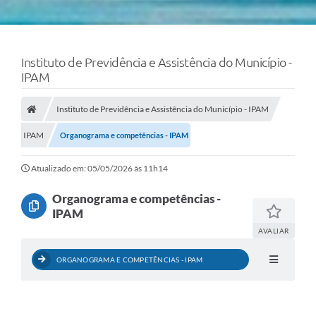
Instituto de Previdência e Assistência do Município -
IPAM
Instituto de Previdência e Assistência do Município - IPAM
IPAM
Organograma e competências - IPAM
Atualizado em: 05/05/2026 às 11h14
Organograma e competências -
IPAM
AVALIAR
ORGANOGRAMA E COMPETÊNCIAS - IPAM