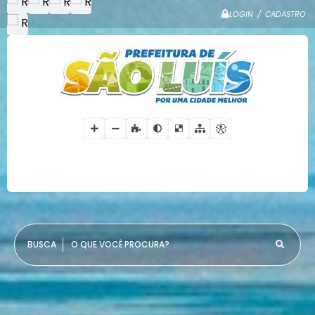
LOGIN / CADASTRO
O QUE VOCÊ PROCURA?