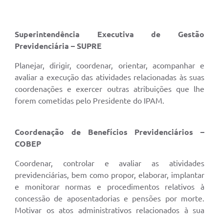
Superintendência Executiva de Gestão
Previdenciária – SUPRE
Planejar, dirigir, coordenar, orientar, acompanhar e
avaliar a execução das atividades relacionadas às suas
coordenações e exercer outras atribuições que lhe
forem cometidas pelo Presidente do IPAM.
Coordenação de Benefícios Previdenciários –
COBEP
Coordenar, controlar e avaliar as atividades
previdenciárias, bem como propor, elaborar, implantar
e monitorar normas e procedimentos relativos à
concessão de aposentadorias e pensões por morte.
Motivar os atos administrativos relacionados à sua