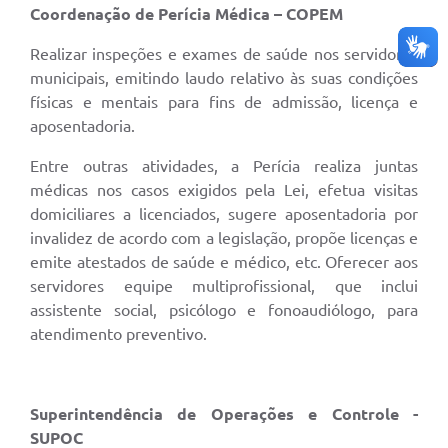
Coordenação de Perícia Médica – COPEM
Realizar inspeções e exames de saúde nos servidores
municipais, emitindo laudo relativo às suas condições
físicas e mentais para fins de admissão, licença e
aposentadoria.
Entre outras atividades, a Perícia realiza juntas
médicas nos casos exigidos pela Lei, efetua visitas
domiciliares a licenciados, sugere aposentadoria por
invalidez de acordo com a legislação, propõe licenças e
emite atestados de saúde e médico, etc. Oferecer aos
servidores equipe multiprofissional, que inclui
assistente social, psicólogo e fonoaudiólogo, para
atendimento preventivo.
Superintendência de Operações e Controle -
SUPOC