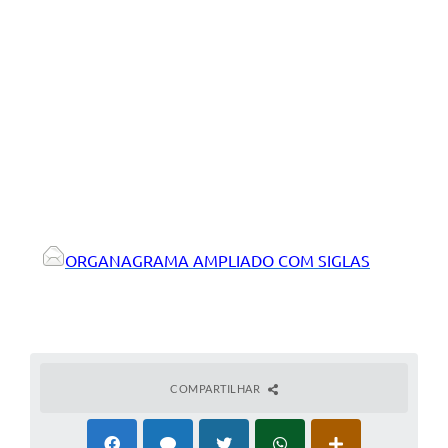
ORGANAGRAMA AMPLIADO COM SIGLAS
COMPARTILHAR