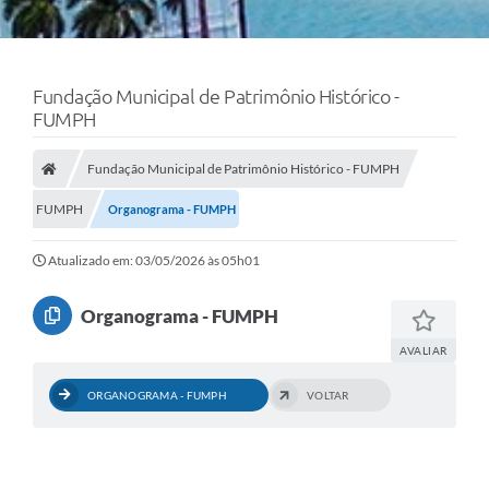
Fundação Municipal de Patrimônio Histórico -
FUMPH
Fundação Municipal de Patrimônio Histórico - FUMPH
FUMPH
Organograma - FUMPH
Atualizado em: 03/05/2026 às 05h01
Organograma - FUMPH
AVALIAR
ORGANOGRAMA - FUMPH
VOLTAR