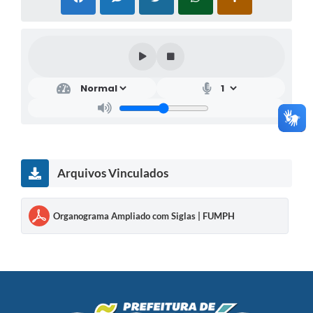
Arquivos Vinculados
Organograma Ampliado com Siglas | FUMPH