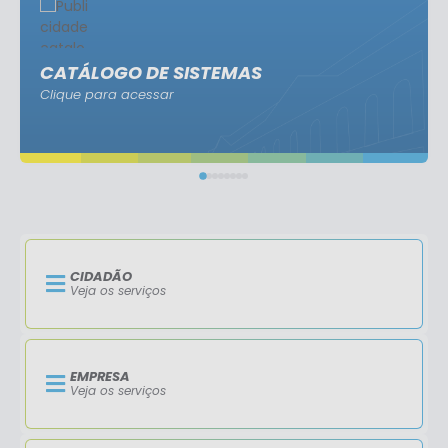
CATÁLOGO DE SISTEMAS
Clique para acessar
CIDADÃO
Veja os serviços
EMPRESA
Veja os serviços