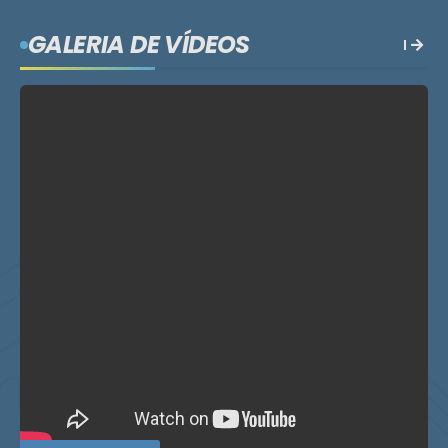
GALERIA DE VÍDEOS