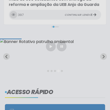
reforma e ampliação da UEB Anjo da Guarda
397
CONTINUAR LENDO
ACESSO RÁPIDO