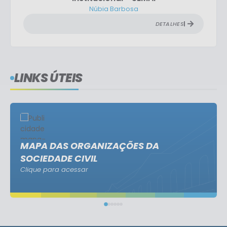
DETALHES
LINKS ÚTEIS
MAPA DAS ORGANIZAÇÕES DA
SOCIEDADE CIVIL
Clique para acessar