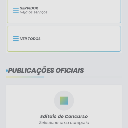
SERVIDOR
Veja os serviços
VER TODOS
PUBLICAÇÕES OFICIAIS
Editais de Concurso
Selecione uma categoria