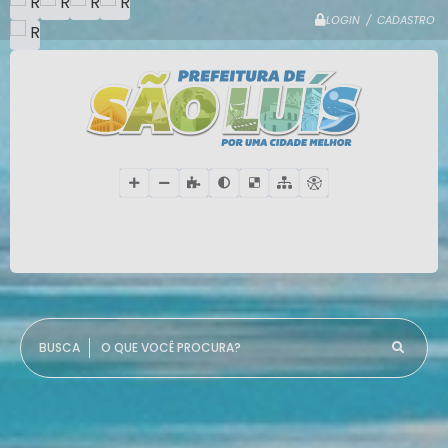
LOGIN / CADASTRO
O QUE VOCÊ PROCURA?