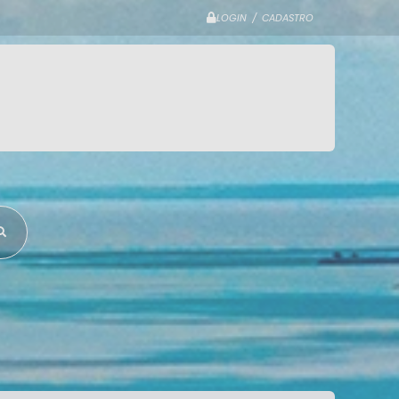
LOGIN / CADASTRO