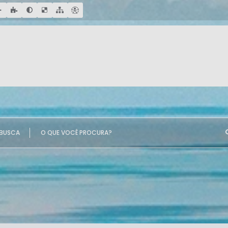
UE VOCÊ PROCURA?