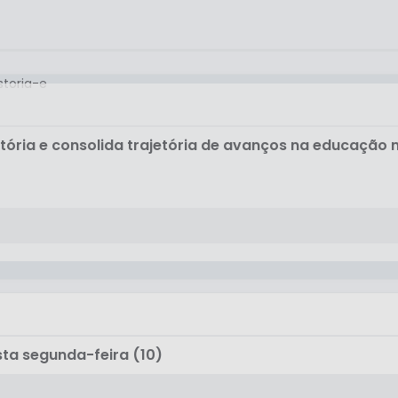
stória e consolida trajetória de avanços na educação 
ta segunda-feira (10)