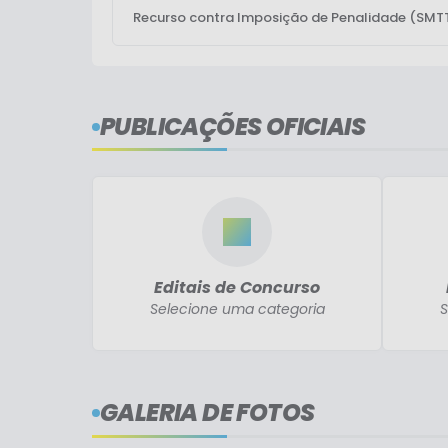
Recurso contra Imposição de Penalidade (SMT
PUBLICAÇÕES OFICIAIS
Editais de Concurso
Selecione uma categoria
S
GALERIA DE FOTOS