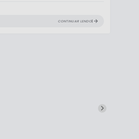
CONTINUAR LENDO