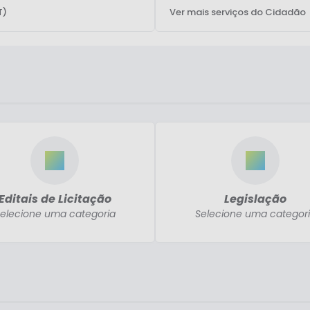
T)
Ver mais serviços do Cidadão
Editais de Licitação
Legislação
elecione uma categoria
Selecione uma categor