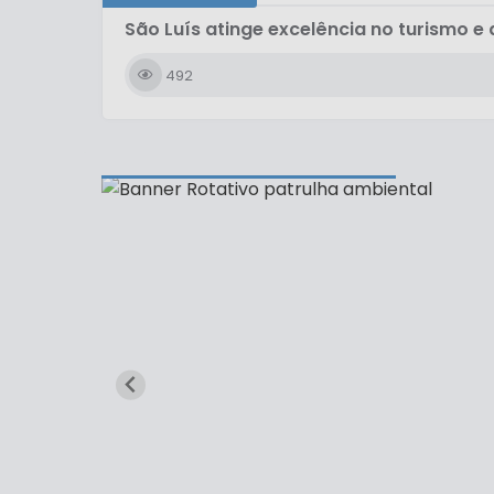
São Luís atinge excelência no turismo 
492