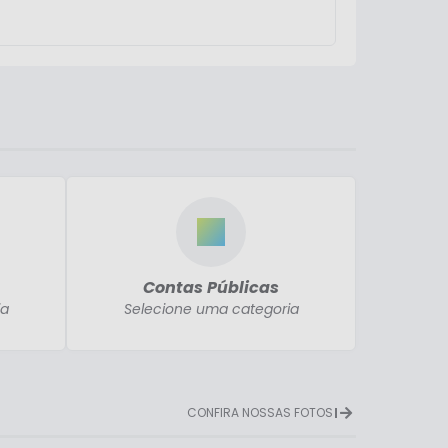
Contas Públicas
ia
Selecione uma categoria
CONFIRA NOSSAS FOTOS