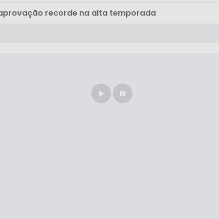
e aprovação recorde na alta temporada