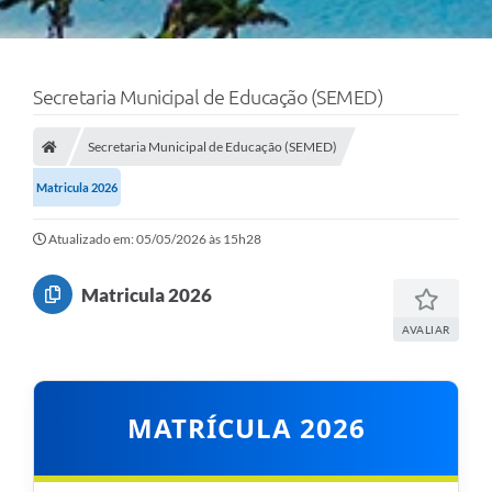
Secretaria Municipal de Educação (SEMED)
Secretaria Municipal de Educação (SEMED)
Matricula 2026
Atualizado em: 05/05/2026 às 15h28
Matricula 2026
AVALIAR
MATRÍCULA 2026