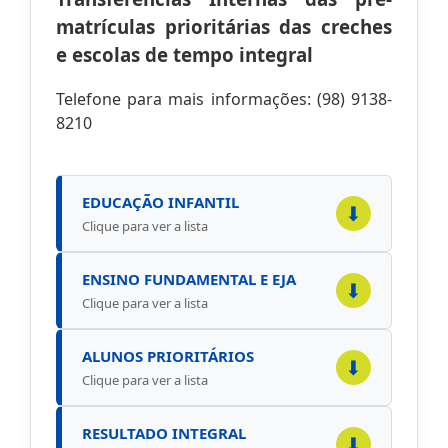
matrículas prioritárias das creches
e escolas de tempo integral
Telefone para mais informações: (98) 9138-
8210
EDUCAÇÃO INFANTIL
⬇
Clique para ver a lista
ENSINO FUNDAMENTAL E EJA
⬇
Clique para ver a lista
ALUNOS PRIORITÁRIOS
⬇
Clique para ver a lista
RESULTADO INTEGRAL
⬇