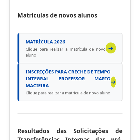
Matrículas de novos alunos
MATRÍCULA 2026
➜
Clique para realizar a matrícula de novo
aluno
INSCRIÇÕES PARA CRECHE DE TEMPO
INTEGRAL PROFESSOR MARIO
➜
MACIEIRA
Clique para realizar a matrícula de novo aluno
Resultados das Solicitações de
Transferências Internas das pré-