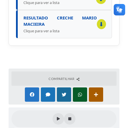
Clique para ver a lista
RESULTADO CRECHE MARIO
⬇
MACIEIRA
Clique para ver a lista
COMPARTILHAR