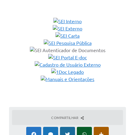
COMPARTILHAR