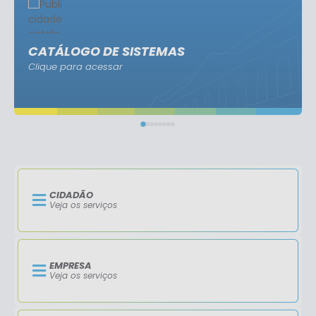
CATÁLOGO DE SISTEMAS
Clique para acessar
CIDADÃO
Veja os serviços
EMPRESA
Veja os serviços