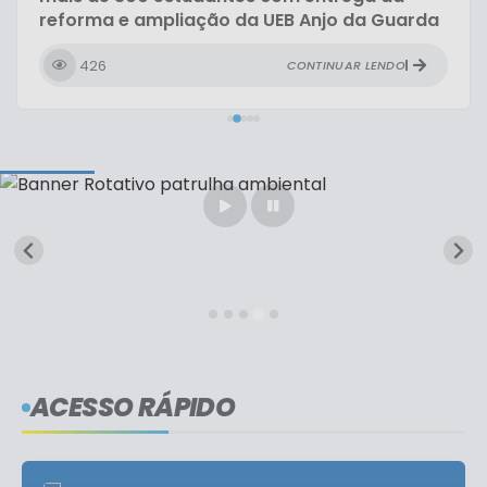
reforma e ampliação da UEB Anjo da Guarda
426
CONTINUAR LENDO
ACESSO RÁPIDO