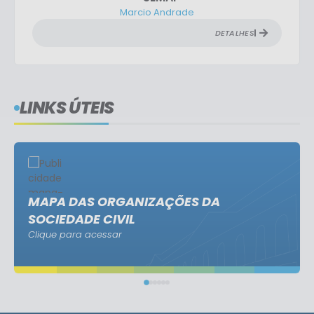
Marcio Andrade
DETALHES
LINKS ÚTEIS
MAPA DAS ORGANIZAÇÕES DA
SOCIEDADE CIVIL
Clique para acessar