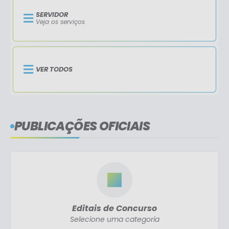
SERVIDOR
Veja os serviços
VER TODOS
PUBLICAÇÕES OFICIAIS
Editais de Concurso
Selecione uma categoria