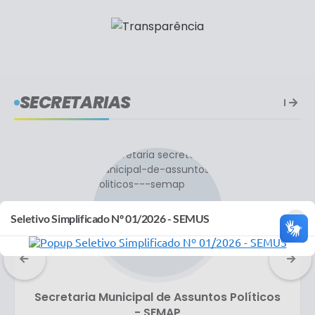
SECRETARIAS
×
Seletivo Simplificado Nº 01/2026 - SEMUS
Secretaria Municipal de Assuntos Políticos
- SEMAP