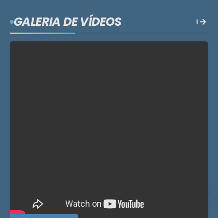
GALERIA DE VÍDEOS