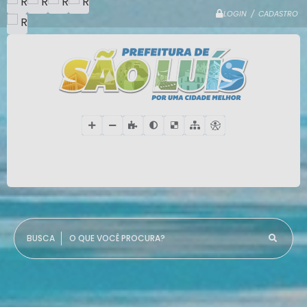
LOGIN / CADASTRO
O QUE VOCÊ PROCURA?