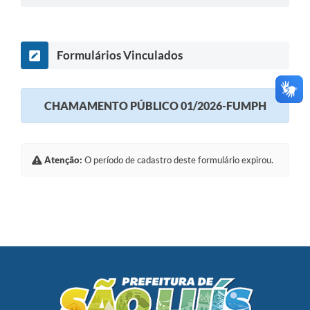
Formulários Vinculados
CHAMAMENTO PÚBLICO 01/2026-FUMPH
Atenção:
O período de cadastro deste formulário expirou.