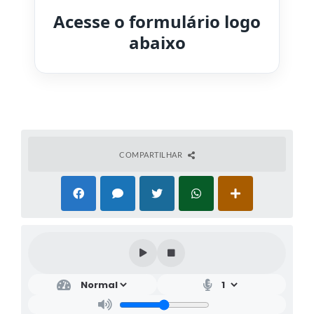
Acesse o formulário logo
abaixo
COMPARTILHAR