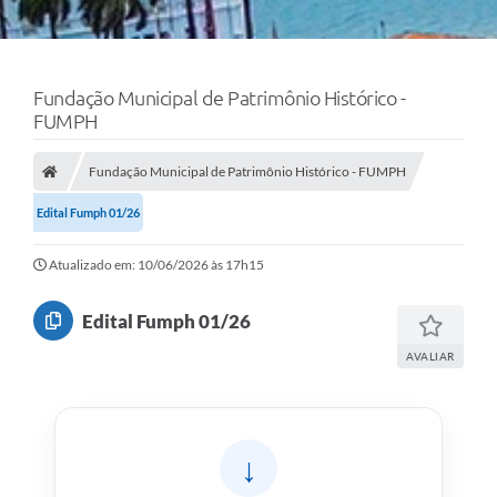
Fundação Municipal de Patrimônio Histórico -
FUMPH
Fundação Municipal de Patrimônio Histórico - FUMPH
Edital Fumph 01/26
Atualizado em: 10/06/2026 às 17h15
Edital Fumph 01/26
AVALIAR
↓