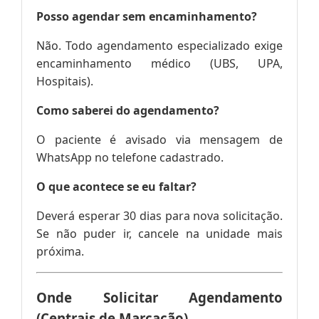
Posso agendar sem encaminhamento?
Não. Todo agendamento especializado exige
encaminhamento médico (UBS, UPA,
Hospitais).
Como saberei do agendamento?
O paciente é avisado via mensagem de
WhatsApp no telefone cadastrado.
O que acontece se eu faltar?
Deverá esperar 30 dias para nova solicitação.
Se não puder ir, cancele na unidade mais
próxima.
Onde Solicitar Agendamento
(Centrais de Marcação)