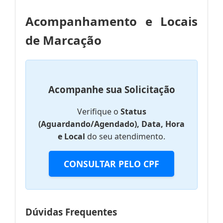
Acompanhamento e Locais
de Marcação
Acompanhe sua Solicitação
Verifique o
Status
(Aguardando/Agendado), Data, Hora
e Local
do seu atendimento.
CONSULTAR PELO CPF
Dúvidas Frequentes