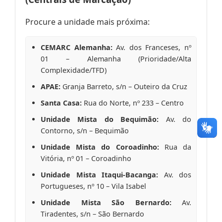
Procure a unidade mais próxima:
CEMARC Alemanha:
Av. dos Franceses, nº
01 – Alemanha (Prioridade/Alta
Complexidade/TFD)
APAE:
Granja Barreto, s/n – Outeiro da Cruz
Santa Casa:
Rua do Norte, nº 233 – Centro
Unidade Mista do Bequimão:
Av. do
Contorno, s/n – Bequimão
Unidade Mista do Coroadinho:
Rua da
Vitória, nº 01 – Coroadinho
Unidade Mista Itaqui-Bacanga:
Av. dos
Portugueses, nº 10 – Vila Isabel
Unidade Mista São Bernardo:
Av.
Tiradentes, s/n – São Bernardo