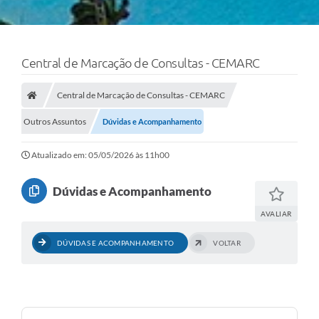
Central de Marcação de Consultas - CEMARC
Central de Marcação de Consultas - CEMARC
Outros Assuntos
Dúvidas e Acompanhamento
Atualizado em: 05/05/2026 às 11h00
Dúvidas e Acompanhamento
AVALIAR
DÚVIDAS E ACOMPANHAMENTO
VOLTAR