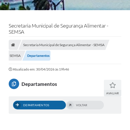
Secretaria Municipal de Segurança Alimentar -
SEMSA
Secretaria Municipal de Segurança Alimentar - SEMSA
SEMSA
Departamentos
Atualizado em: 30/04/2026 às 19h46
Departamentos
AVALIAR
DEPARTAMENTOS
VOLTAR