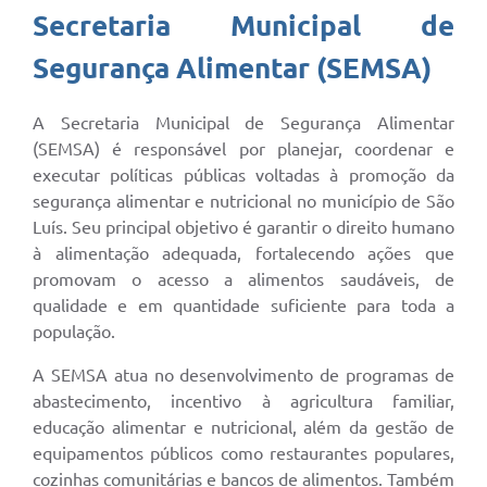
Secretaria Municipal de
Segurança Alimentar (SEMSA)
A Secretaria Municipal de Segurança Alimentar
(SEMSA) é responsável por planejar, coordenar e
executar políticas públicas voltadas à promoção da
segurança alimentar e nutricional no município de São
Luís. Seu principal objetivo é garantir o direito humano
à alimentação adequada, fortalecendo ações que
promovam o acesso a alimentos saudáveis, de
qualidade e em quantidade suficiente para toda a
população.
A SEMSA atua no desenvolvimento de programas de
abastecimento, incentivo à agricultura familiar,
educação alimentar e nutricional, além da gestão de
equipamentos públicos como restaurantes populares,
cozinhas comunitárias e bancos de alimentos. Também