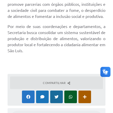
promove parcerias com órgãos públicos, instituições e
a sociedade civil para combater a fome, o desperdício
de alimentos e fomentar a inclusão social e produtiva.
Por meio de suas coordenações e departamentos, a
Secretaria busca consolidar um sistema sustentável de
produção e distribuição de alimentos, valorizando o
produtor local e fortalecendo a cidadania alimentar em
São Luís.
COMPARTILHAR